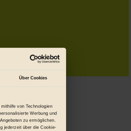
Über Cookies
 mithilfe von Technologien
personalisierte Werbung und
 Angeboten zu ermöglichen.
g jederzeit über die Cookie-