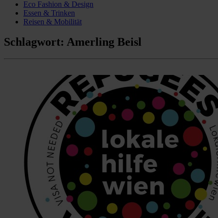
Eco Fashion & Design
Essen & Trinken
Reisen & Mobilität
Schlagwort:
Amerling Beisl