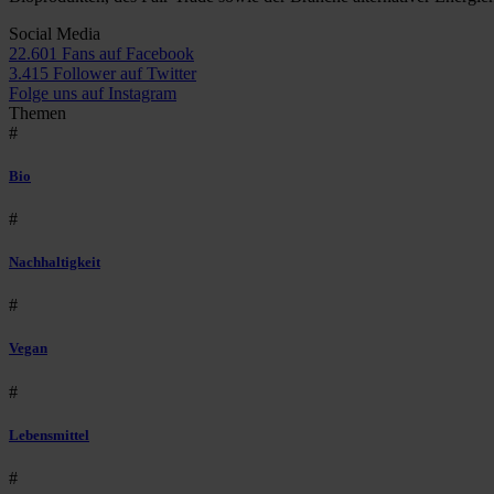
Social Media
22.601 Fans auf Facebook
3.415 Follower auf Twitter
Folge uns auf Instagram
Themen
#
Bio
#
Nachhaltigkeit
#
Vegan
#
Lebensmittel
#