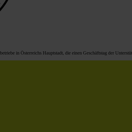
triebe in Österreichs Hauptstadt, die einen Geschäftstag der Unterstüt