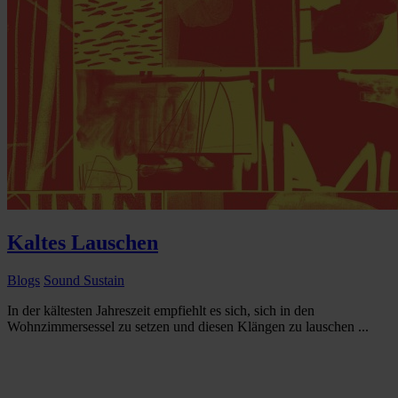
Kaltes Lauschen
Blogs
Sound Sustain
In der kältesten Jahreszeit empfiehlt es sich, sich in den
Wohnzimmersessel zu setzen und diesen Klängen zu lauschen ...