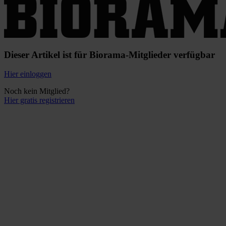
Dieser Artikel ist für Biorama-Mitglieder verfügbar
Hier einloggen
Noch kein Mitglied?
Hier gratis registrieren