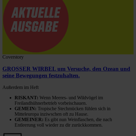
Coverstory
GROSSER WIRBEL um Versuche, den Ozean und
seine Bewegungen festzuhalten.
Außerdem im Heft
RISKANT:
Wenn Meeres- und Wildvögel im
Freilandhühnerbetrieb vorbeischauen.
GEMEIN:
Tropische Stechmücken fühlen sich in
Mitteleuropa inziwschen oft zu Hause.
GEMEINER:
Es gibt nun Weinflaschen, die nach
Entleerung voll wieder zu dir zurückkommen.