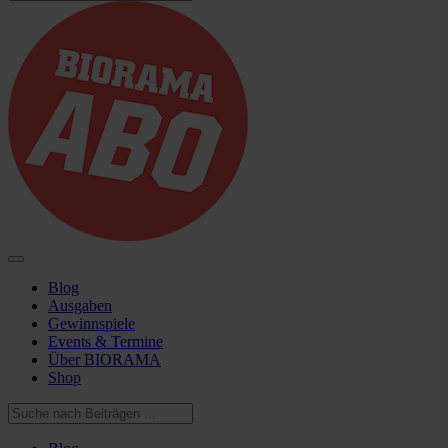
Blog
Ausgaben
Gewinnspiele
Events & Termine
Über BIORAMA
Shop