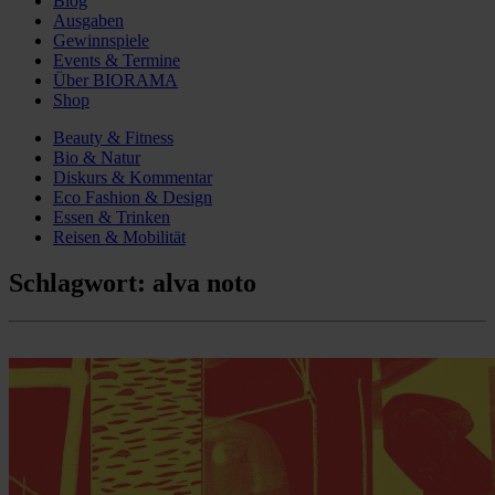
Blog
Ausgaben
Gewinnspiele
Events & Termine
Über BIORAMA
Shop
Beauty & Fitness
Bio & Natur
Diskurs & Kommentar
Eco Fashion & Design
Essen & Trinken
Reisen & Mobilität
Schlagwort:
alva noto