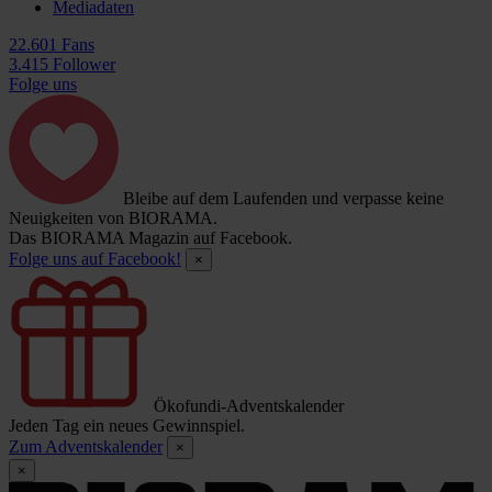
Mediadaten
22.601 Fans
3.415 Follower
Folge uns
Bleibe auf dem Laufenden und verpasse keine
Neuigkeiten von BIORAMA.
Das BIORAMA Magazin auf Facebook.
Folge uns auf Facebook!
×
Ökofundi-Adventskalender
Jeden Tag ein neues Gewinnspiel.
Zum Adventskalender
×
×