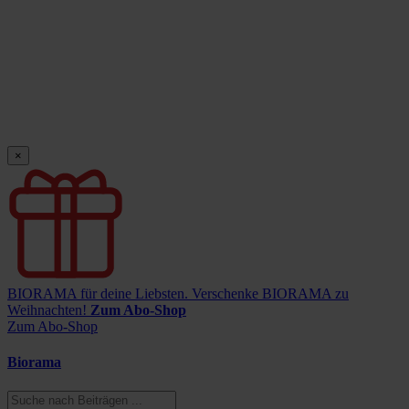
×
BIORAMA für deine Liebsten.
Verschenke BIORAMA zu
Weihnachten!
Zum Abo-Shop
Zum Abo-Shop
Biorama