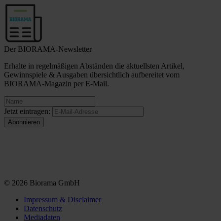
Der BIORAMA-Newsletter
Erhalte in regelmäßigen Abständen die aktuellsten Artikel,
Gewinnspiele & Ausgaben übersichtlich aufbereitet vom
BIORAMA-Magazin per E-Mail.
Jetzt eintragen:
© 2026 Biorama GmbH
Impressum & Disclaimer
Datenschutz
Mediadaten