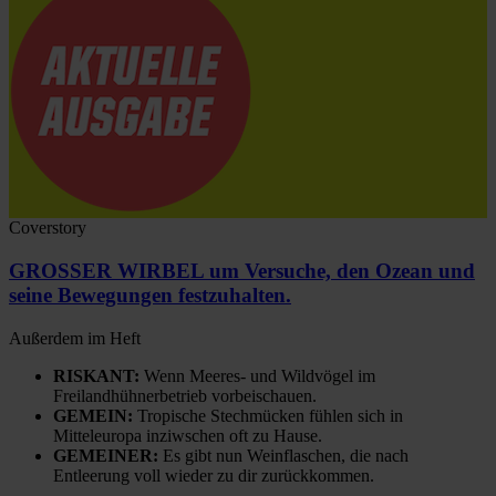
Coverstory
GROSSER WIRBEL um Versuche, den Ozean und
seine Bewegungen festzuhalten.
Außerdem im Heft
RISKANT:
Wenn Meeres- und Wildvögel im
Freilandhühnerbetrieb vorbeischauen.
GEMEIN:
Tropische Stechmücken fühlen sich in
Mitteleuropa inziwschen oft zu Hause.
GEMEINER:
Es gibt nun Weinflaschen, die nach
Entleerung voll wieder zu dir zurückkommen.