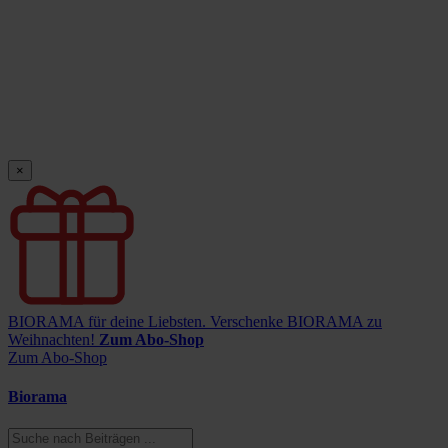
×
BIORAMA für deine Liebsten.
Verschenke BIORAMA zu
Weihnachten!
Zum Abo-Shop
Zum Abo-Shop
Biorama