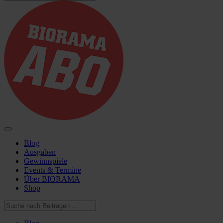
Blog
Ausgaben
Gewinnspiele
Events & Termine
Über BIORAMA
Shop