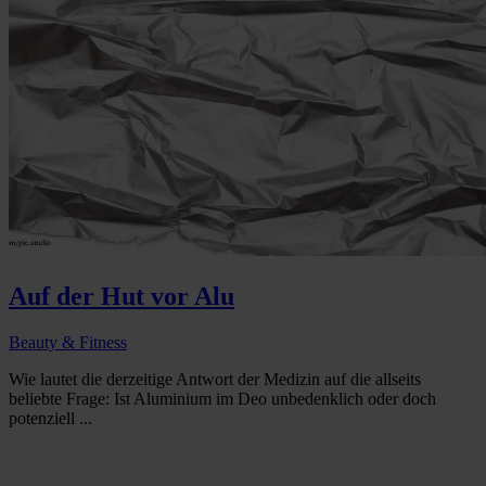
Auf der Hut vor Alu
Beauty & Fitness
Wie lautet die derzeitige Antwort der Medizin auf die allseits
beliebte Frage: Ist Aluminium im Deo unbedenklich oder doch
potenziell ...