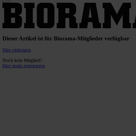
Dieser Artikel ist für Biorama-Mitglieder verfügbar
Hier einloggen
Noch kein Mitglied?
Hier gratis registrieren