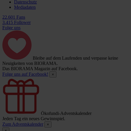
Datenschutz
Mediadaten
22.601 Fans
3.415 Follower
Folge uns
Bleibe auf dem Laufenden und verpasse keine
Neuigkeiten von BIORAMA.
Das BIORAMA Magazin auf Facebook.
Folge uns auf Facebook!
×
Ökofundi-Adventskalender
Jeden Tag ein neues Gewinnspiel.
Zum Adventskalender
×
×