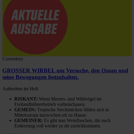
Coverstory
GROSSER WIRBEL um Versuche, den Ozean und
seine Bewegungen festzuhalten.
Außerdem im Heft
RISKANT:
Wenn Meeres- und Wildvögel im
Freilandhühnerbetrieb vorbeischauen.
GEMEIN:
Tropische Stechmücken fühlen sich in
Mitteleuropa inziwschen oft zu Hause.
GEMEINER:
Es gibt nun Weinflaschen, die nach
Entleerung voll wieder zu dir zurückkommen.