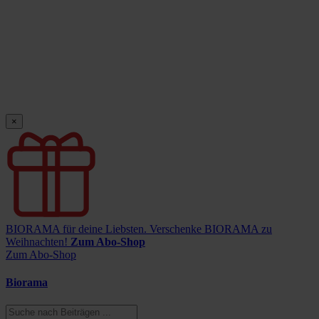
×
BIORAMA für deine Liebsten.
Verschenke BIORAMA zu
Weihnachten!
Zum Abo-Shop
Zum Abo-Shop
Biorama