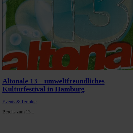
Altonale 13 – umweltfreundliches
Kulturfestival in Hamburg
Events & Termine
Bereits zum 13...