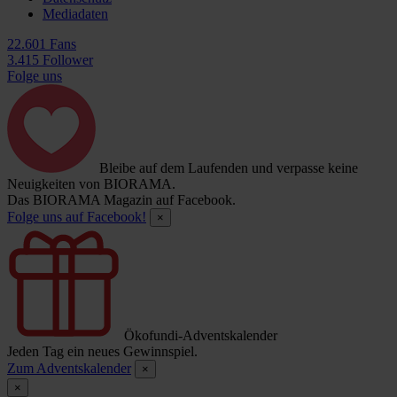
Mediadaten
22.601 Fans
3.415 Follower
Folge uns
Bleibe auf dem Laufenden und verpasse keine
Neuigkeiten von BIORAMA.
Das BIORAMA Magazin auf Facebook.
Folge uns auf Facebook!
×
Ökofundi-Adventskalender
Jeden Tag ein neues Gewinnspiel.
Zum Adventskalender
×
×