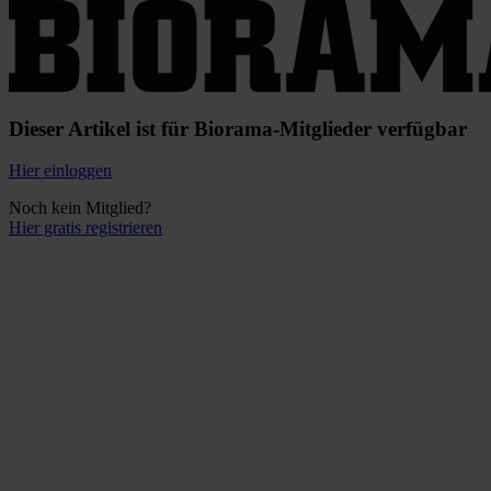
Dieser Artikel ist für Biorama-Mitglieder verfügbar
Hier einloggen
Noch kein Mitglied?
Hier gratis registrieren