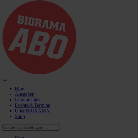
Blog
Ausgaben
Gewinnspiele
Events & Termine
Über BIORAMA
Shop