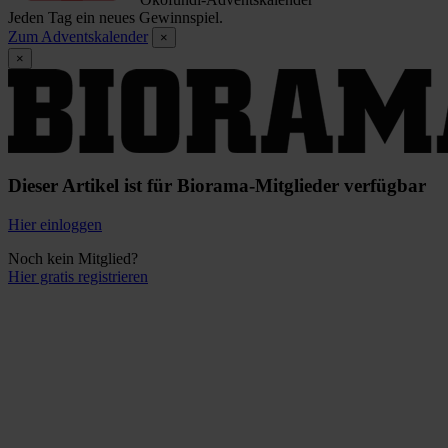
Jeden Tag ein neues Gewinnspiel.
Zum Adventskalender
×
×
Dieser Artikel ist für Biorama-Mitglieder verfügbar
Hier einloggen
Noch kein Mitglied?
Hier gratis registrieren