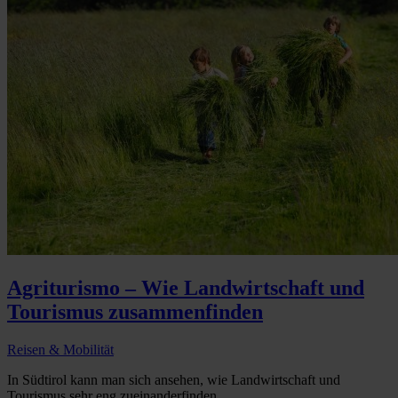
Agriturismo – Wie Landwirtschaft und
Tourismus zusammenfinden
Reisen & Mobilität
In Südtirol kann man sich ansehen, wie Landwirtschaft und
Tourismus sehr eng zueinanderfinden...