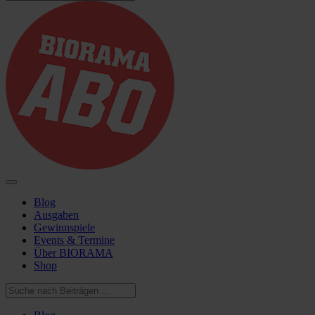
Blog
Ausgaben
Gewinnspiele
Events & Termine
Über BIORAMA
Shop