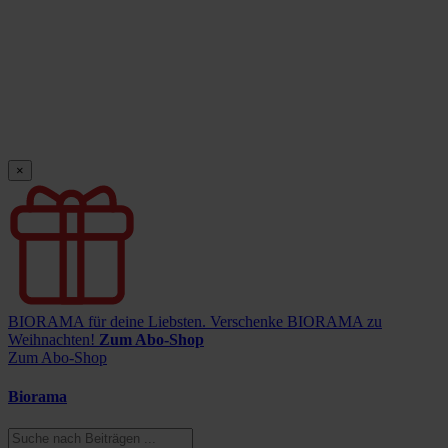
×
BIORAMA für deine Liebsten.
Verschenke BIORAMA zu
Weihnachten!
Zum Abo-Shop
Zum Abo-Shop
Biorama