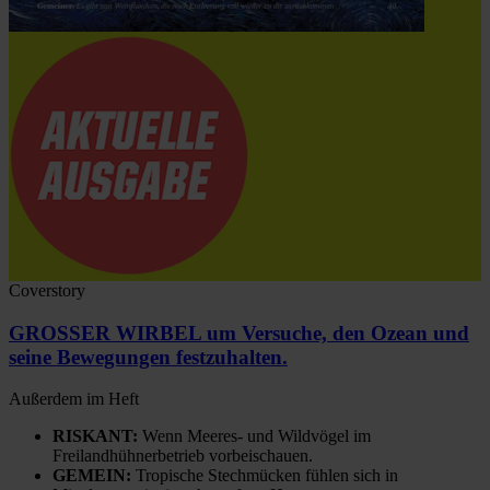
Coverstory
GROSSER WIRBEL um Versuche, den Ozean und
seine Bewegungen festzuhalten.
Außerdem im Heft
RISKANT:
Wenn Meeres- und Wildvögel im
Freilandhühnerbetrieb vorbeischauen.
GEMEIN:
Tropische Stechmücken fühlen sich in