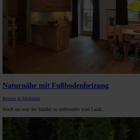
Naturnähe mit Fußbodenheizung
Reisen & Mobilität
Noch nie war der Städter so entfremdet vom Land...