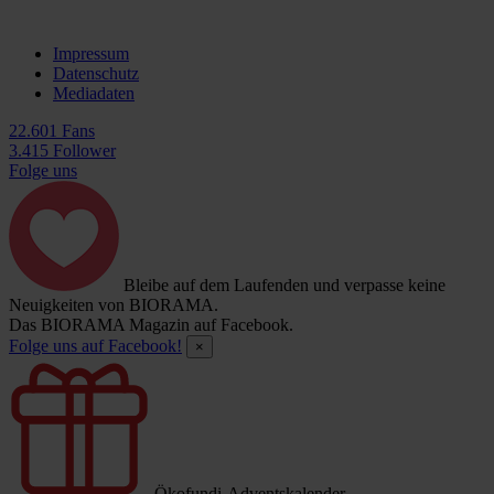
Impressum
Datenschutz
Mediadaten
22.601 Fans
3.415 Follower
Folge uns
Bleibe auf dem Laufenden und verpasse keine
Neuigkeiten von BIORAMA.
Das BIORAMA Magazin auf Facebook.
Folge uns auf Facebook!
×
Ökofundi-Adventskalender