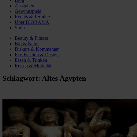
Blog
Ausgaben
Gewinnspiele
Events & Termine
Über BIORAMA
Shop
Beauty & Fitness
Bio & Natur
Diskurs & Kommentar
Eco Fashion & Design
Essen & Trinken
Reisen & Mobilität
Schlagwort:
Altes Ägypten