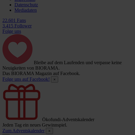
Datenschutz
Mediadaten
22.601 Fans
3.415 Follower
Folge uns
Bleibe auf dem Laufenden und verpasse keine
Neuigkeiten von BIORAMA.
Das BIORAMA Magazin auf Facebook.
Folge uns auf Facebook!
×
Ökofundi-Adventskalender
Jeden Tag ein neues Gewinnspiel.
Zum Adventskalender
×