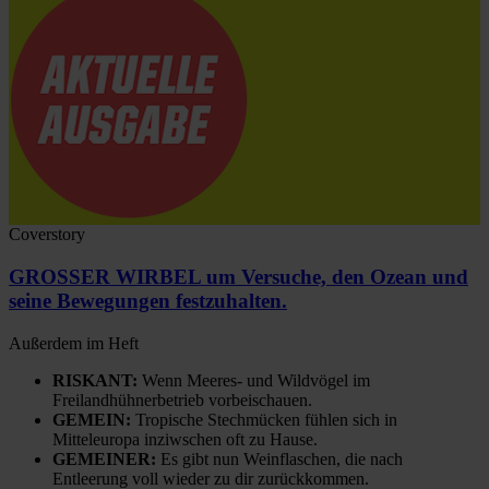
Coverstory
GROSSER WIRBEL um Versuche, den Ozean und
seine Bewegungen festzuhalten.
Außerdem im Heft
RISKANT:
Wenn Meeres- und Wildvögel im
Freilandhühnerbetrieb vorbeischauen.
GEMEIN:
Tropische Stechmücken fühlen sich in
Mitteleuropa inziwschen oft zu Hause.
GEMEINER:
Es gibt nun Weinflaschen, die nach
Entleerung voll wieder zu dir zurückkommen.