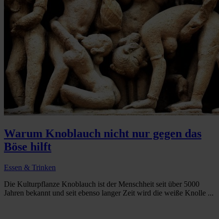
Warum Knoblauch nicht nur gegen das
Böse hilft
Essen & Trinken
Die Kulturpflanze Knoblauch ist der Menschheit seit über 5000
Jahren bekannt und seit ebenso langer Zeit wird die weiße Knolle ...