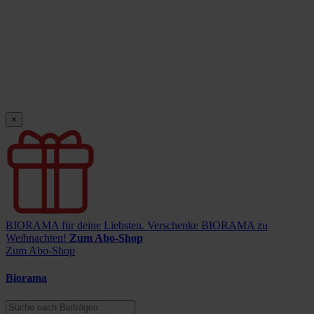
×
BIORAMA für deine Liebsten.
Verschenke BIORAMA zu
Weihnachten!
Zum Abo-Shop
Zum Abo-Shop
Biorama