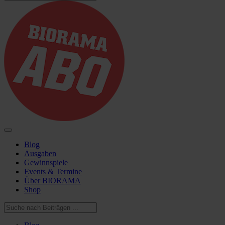
Blog
Ausgaben
Gewinnspiele
Events & Termine
Über BIORAMA
Shop