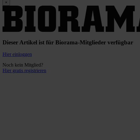
×
Dieser Artikel ist für Biorama-Mitglieder verfügbar
Hier einloggen
Noch kein Mitglied?
Hier gratis registrieren