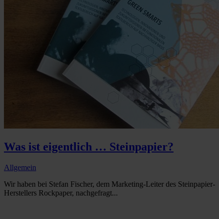
Was ist eigentlich … Steinpapier?
Allgemein
Wir haben bei Stefan Fischer, dem Marketing-Leiter des Steinpapier-
Herstellers Rockpaper, nachgefragt...