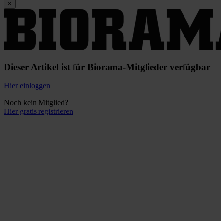
×
Dieser Artikel ist für Biorama-Mitglieder verfügbar
Hier einloggen
Noch kein Mitglied?
Hier gratis registrieren