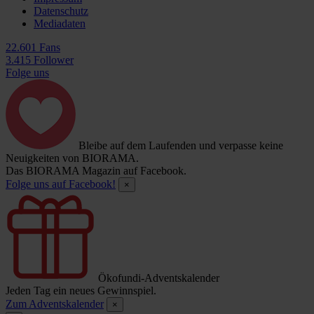
Datenschutz
Mediadaten
22.601 Fans
3.415 Follower
Folge uns
Bleibe auf dem Laufenden und verpasse keine
Neuigkeiten von BIORAMA.
Das BIORAMA Magazin auf Facebook.
Folge uns auf Facebook!
×
Ökofundi-Adventskalender
Jeden Tag ein neues Gewinnspiel.
Zum Adventskalender
×