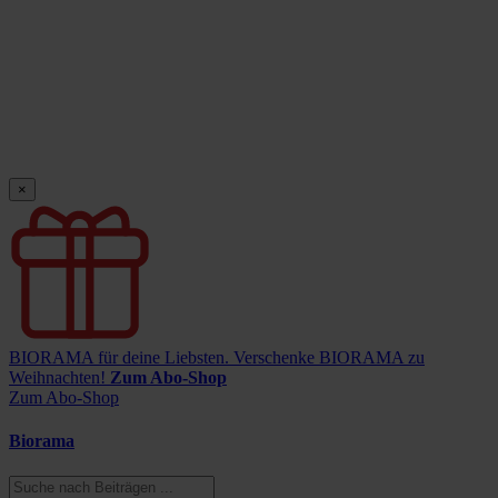
×
BIORAMA für deine Liebsten.
Verschenke BIORAMA zu
Weihnachten!
Zum Abo-Shop
Zum Abo-Shop
Biorama