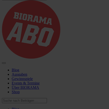
Blog
Ausgaben
Gewinnspiele
Events & Termine
Über BIORAMA
Shop