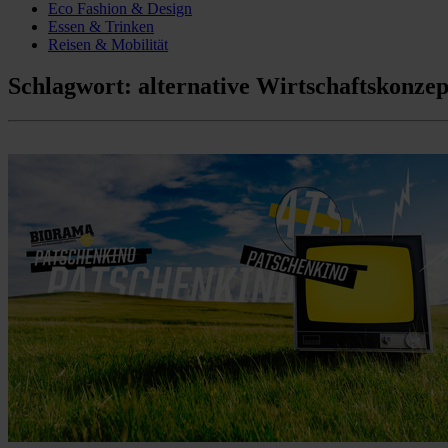
Eco Fashion & Design
Essen & Trinken
Reisen & Mobilität
Schlagwort:
alternative Wirtschaftskonzep