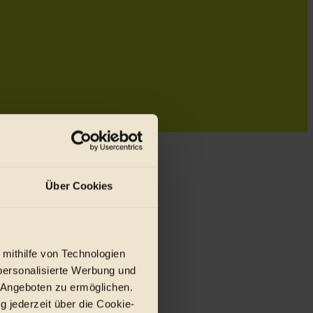
Über Cookies
 mithilfe von Technologien
personalisierte Werbung und
 Angeboten zu ermöglichen.
g jederzeit über die Cookie-