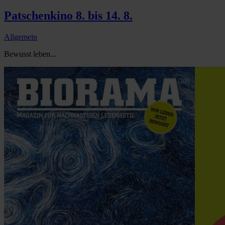
Patschenkino 8. bis 14. 8.
Allgemein
Bewusst leben...