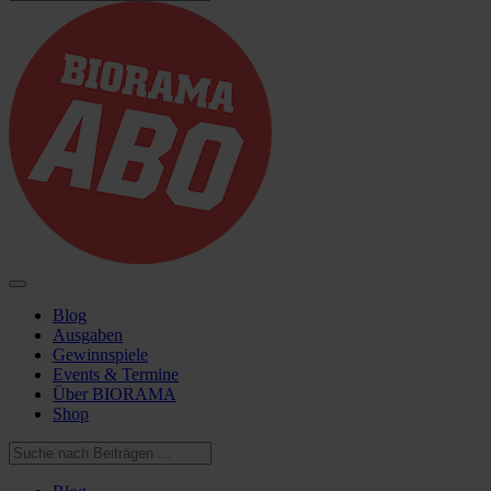
Blog
Ausgaben
Gewinnspiele
Events & Termine
Über BIORAMA
Shop