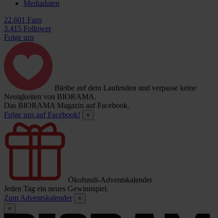
Mediadaten
22.601 Fans
3.415 Follower
Folge uns
Bleibe auf dem Laufenden und verpasse keine
Neuigkeiten von BIORAMA.
Das BIORAMA Magazin auf Facebook.
Folge uns auf Facebook!
×
Ökofundi-Adventskalender
Jeden Tag ein neues Gewinnspiel.
Zum Adventskalender
×
×