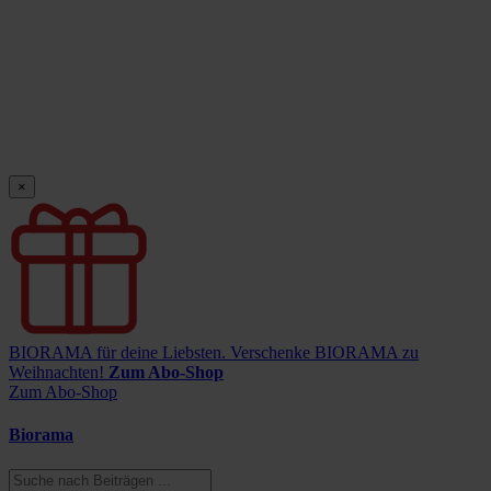
×
BIORAMA für deine Liebsten.
Verschenke BIORAMA zu
Weihnachten!
Zum Abo-Shop
Zum Abo-Shop
Biorama