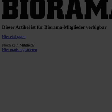
Dieser Artikel ist für Biorama-Mitglieder verfügbar
Hier einloggen
Noch kein Mitglied?
Hier gratis registrieren