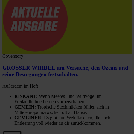
Coverstory
GROSSER WIRBEL um Versuche, den Ozean und
seine Bewegungen festzuhalten.
Außerdem im Heft
RISKANT:
Wenn Meeres- und Wildvögel im
Freilandhühnerbetrieb vorbeischauen.
GEMEIN:
Tropische Stechmücken fühlen sich in
Mitteleuropa inziwschen oft zu Hause.
GEMEINER:
Es gibt nun Weinflaschen, die nach
Entleerung voll wieder zu dir zurückkommen.