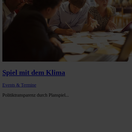
Spiel mit dem Klima
Events & Termine
Politiktransparenz durch Planspiel...