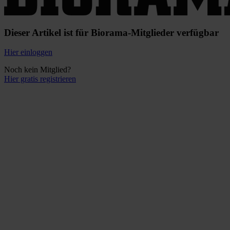
Dieser Artikel ist für Biorama-Mitglieder verfügbar
Hier einloggen
Noch kein Mitglied?
Hier gratis registrieren