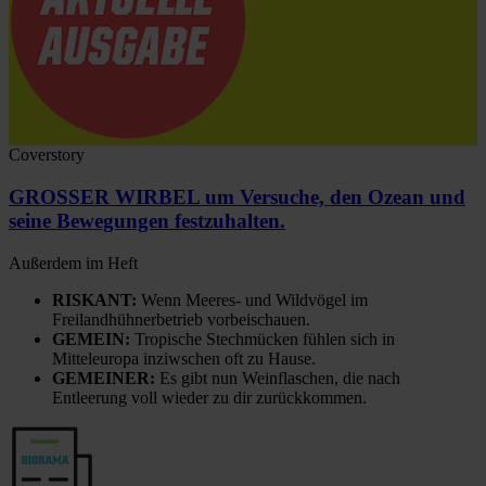
Coverstory
GROSSER WIRBEL um Versuche, den Ozean und
seine Bewegungen festzuhalten.
Außerdem im Heft
RISKANT:
Wenn Meeres- und Wildvögel im
Freilandhühnerbetrieb vorbeischauen.
GEMEIN:
Tropische Stechmücken fühlen sich in
Mitteleuropa inziwschen oft zu Hause.
GEMEINER:
Es gibt nun Weinflaschen, die nach
Entleerung voll wieder zu dir zurückkommen.