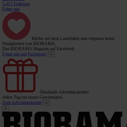
3.415 Follower
Folge uns
Bleibe auf dem Laufenden und verpasse keine
Neuigkeiten von BIORAMA.
Das BIORAMA Magazin auf Facebook.
Folge uns auf Facebook!
×
Ökofundi-Adventskalender
Jeden Tag ein neues Gewinnspiel.
Zum Adventskalender
×
×