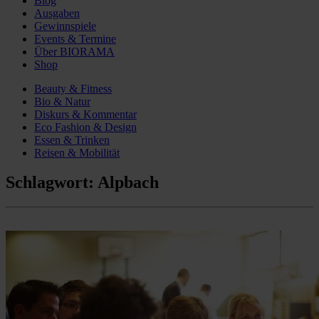
Blog
Ausgaben
Gewinnspiele
Events & Termine
Über BIORAMA
Shop
Beauty & Fitness
Bio & Natur
Diskurs & Kommentar
Eco Fashion & Design
Essen & Trinken
Reisen & Mobilität
Schlagwort:
Alpbach