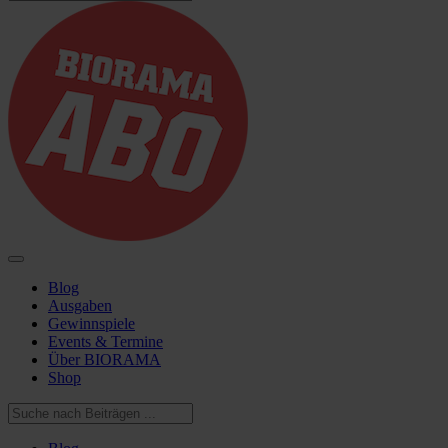
Blog
Ausgaben
Gewinnspiele
Events & Termine
Über BIORAMA
Shop