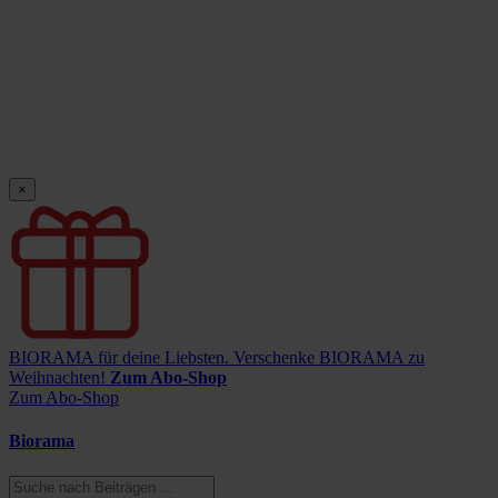
×
BIORAMA für deine Liebsten.
Verschenke BIORAMA zu
Weihnachten!
Zum Abo-Shop
Zum Abo-Shop
Biorama