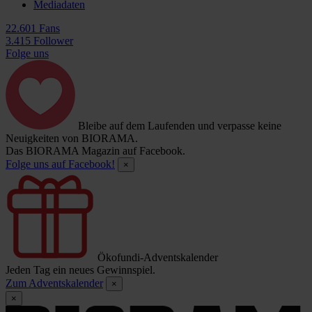
Mediadaten
22.601 Fans
3.415 Follower
Folge uns
Bleibe auf dem Laufenden und verpasse keine
Neuigkeiten von BIORAMA.
Das BIORAMA Magazin auf Facebook.
Folge uns auf Facebook!
×
Ökofundi-Adventskalender
Jeden Tag ein neues Gewinnspiel.
Zum Adventskalender
×
×