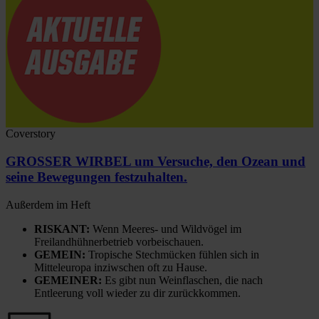
Coverstory
GROSSER WIRBEL um Versuche, den Ozean und
seine Bewegungen festzuhalten.
Außerdem im Heft
RISKANT:
Wenn Meeres- und Wildvögel im
Freilandhühnerbetrieb vorbeischauen.
GEMEIN:
Tropische Stechmücken fühlen sich in
Mitteleuropa inziwschen oft zu Hause.
GEMEINER:
Es gibt nun Weinflaschen, die nach
Entleerung voll wieder zu dir zurückkommen.