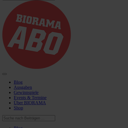
Blog
Ausgaben
Gewinnspiele
Events & Termine
Über BIORAMA
Shop