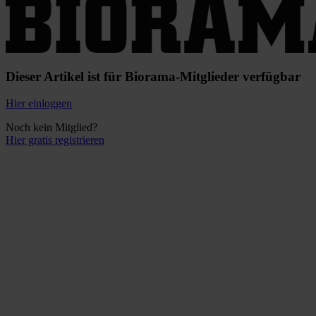
Dieser Artikel ist für Biorama-Mitglieder verfügbar
Hier einloggen
Noch kein Mitglied?
Hier gratis registrieren