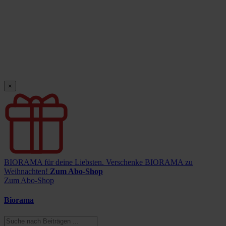
×
BIORAMA für deine Liebsten.
Verschenke BIORAMA zu
Weihnachten!
Zum Abo-Shop
Zum Abo-Shop
Biorama