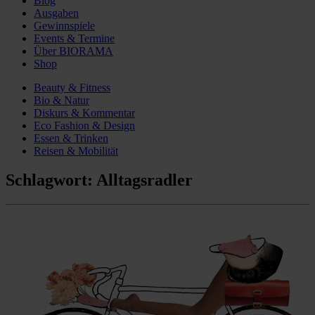
Blog
Ausgaben
Gewinnspiele
Events & Termine
Über BIORAMA
Shop
Beauty & Fitness
Bio & Natur
Diskurs & Kommentar
Eco Fashion & Design
Essen & Trinken
Reisen & Mobilität
Schlagwort:
Alltagsradler