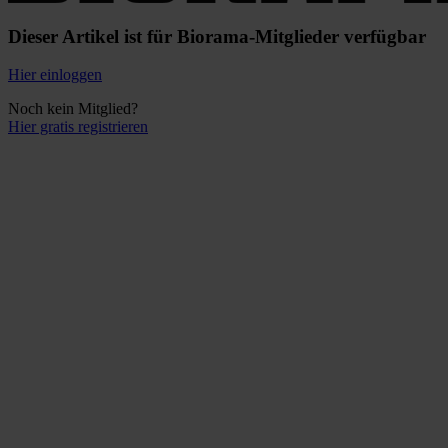
Dieser Artikel ist für Biorama-Mitglieder verfügbar
Hier einloggen
Noch kein Mitglied?
Hier gratis registrieren