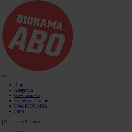
Blog
Ausgaben
Gewinnspiele
Events & Termine
Über BIORAMA
Shop