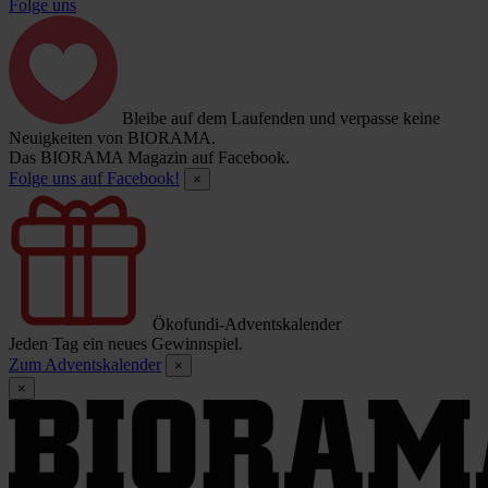
Folge uns
Bleibe auf dem Laufenden und verpasse keine
Neuigkeiten von BIORAMA.
Das BIORAMA Magazin auf Facebook.
Folge uns auf Facebook!
×
Ökofundi-Adventskalender
Jeden Tag ein neues Gewinnspiel.
Zum Adventskalender
×
×