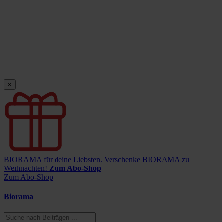
×
BIORAMA für deine Liebsten.
Verschenke BIORAMA zu
Weihnachten!
Zum Abo-Shop
Zum Abo-Shop
Biorama