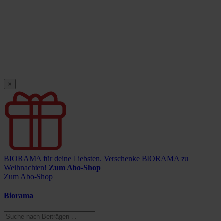
×
BIORAMA für deine Liebsten.
Verschenke BIORAMA zu
Weihnachten!
Zum Abo-Shop
Zum Abo-Shop
Biorama