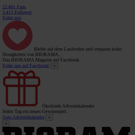
22.601 Fans
3.415 Follower
Folge uns
Bleibe auf dem Laufenden und verpasse keine
Neuigkeiten von BIORAMA.
Das BIORAMA Magazin auf Facebook.
Folge uns auf Facebook!
×
Ökofundi-Adventskalender
Jeden Tag ein neues Gewinnspiel.
Zum Adventskalender
×
×