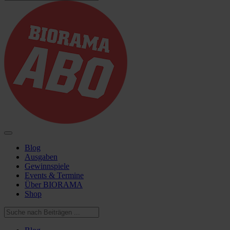
Blog
Ausgaben
Gewinnspiele
Events & Termine
Über BIORAMA
Shop