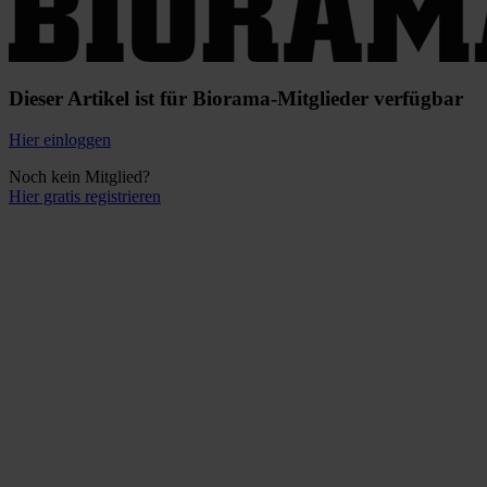
Dieser Artikel ist für Biorama-Mitglieder verfügbar
Hier einloggen
Noch kein Mitglied?
Hier gratis registrieren