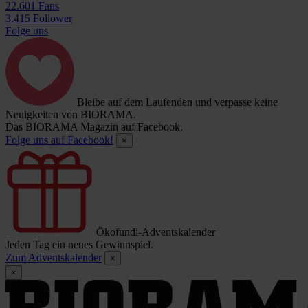
22.601 Fans
3.415 Follower
Folge uns
Bleibe auf dem Laufenden und verpasse keine
Neuigkeiten von BIORAMA.
Das BIORAMA Magazin auf Facebook.
Folge uns auf Facebook!
×
Ökofundi-Adventskalender
Jeden Tag ein neues Gewinnspiel.
Zum Adventskalender
×
×