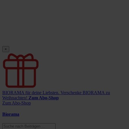
×
BIORAMA für deine Liebsten.
Verschenke BIORAMA zu
Weihnachten!
Zum Abo-Shop
Zum Abo-Shop
Biorama