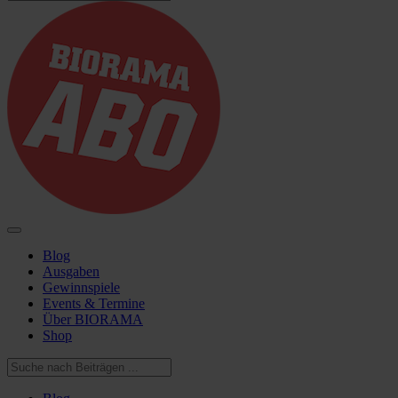
Blog
Ausgaben
Gewinnspiele
Events & Termine
Über BIORAMA
Shop