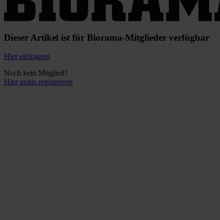
Dieser Artikel ist für Biorama-Mitglieder verfügbar
Hier einloggen
Noch kein Mitglied?
Hier gratis registrieren