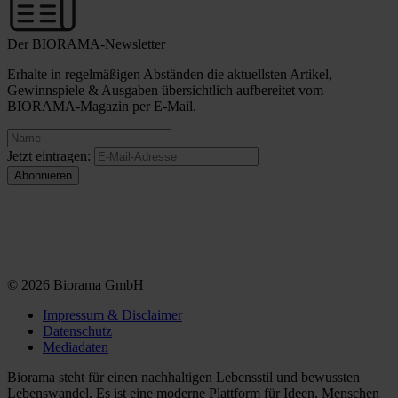
Der BIORAMA-Newsletter
Erhalte in regelmäßigen Abständen die aktuellsten Artikel,
Gewinnspiele & Ausgaben übersichtlich aufbereitet vom
BIORAMA-Magazin per E-Mail.
Jetzt eintragen:
© 2026 Biorama GmbH
Impressum & Disclaimer
Datenschutz
Mediadaten
Biorama steht für einen nachhaltigen Lebensstil und bewussten
Lebenswandel. Es ist eine moderne Plattform für Ideen, Menschen