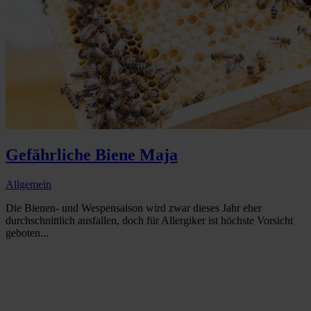
Gefährliche Biene Maja
Allgemein
Die Bienen- und Wespensaison wird zwar dieses Jahr eher
durchschnittlich ausfallen, doch für Allergiker ist höchste Vorsicht
geboten...