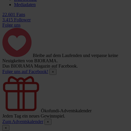
Mediadaten
22.601 Fans
3.415 Follower
Folge uns
Bleibe auf dem Laufenden und verpasse keine
Neuigkeiten von BIORAMA.
Das BIORAMA Magazin auf Facebook.
Folge uns auf Facebook!
×
Ökofundi-Adventskalender
Jeden Tag ein neues Gewinnspiel.
Zum Adventskalender
×
×