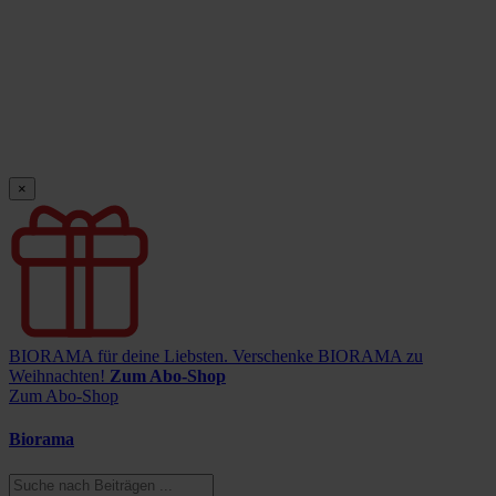
×
BIORAMA für deine Liebsten.
Verschenke BIORAMA zu
Weihnachten!
Zum Abo-Shop
Zum Abo-Shop
Biorama