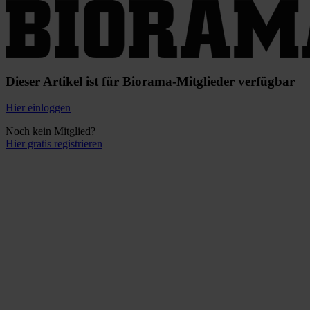
Dieser Artikel ist für Biorama-Mitglieder verfügbar
Hier einloggen
Noch kein Mitglied?
Hier gratis registrieren