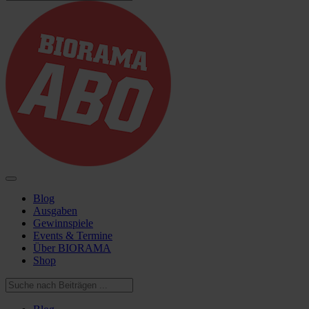
Blog
Ausgaben
Gewinnspiele
Events & Termine
Über BIORAMA
Shop