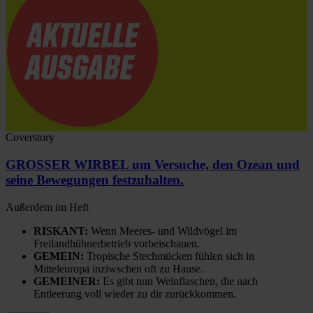
Coverstory
GROSSER WIRBEL um Versuche, den Ozean und
seine Bewegungen festzuhalten.
Außerdem im Heft
RISKANT:
Wenn Meeres- und Wildvögel im
Freilandhühnerbetrieb vorbeischauen.
GEMEIN:
Tropische Stechmücken fühlen sich in
Mitteleuropa inziwschen oft zu Hause.
GEMEINER:
Es gibt nun Weinflaschen, die nach
Entleerung voll wieder zu dir zurückkommen.