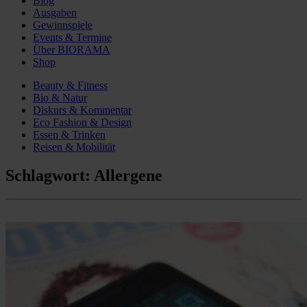
Blog
Ausgaben
Gewinnspiele
Events & Termine
Über BIORAMA
Shop
Beauty & Fitness
Bio & Natur
Diskurs & Kommentar
Eco Fashion & Design
Essen & Trinken
Reisen & Mobilität
Schlagwort:
Allergene