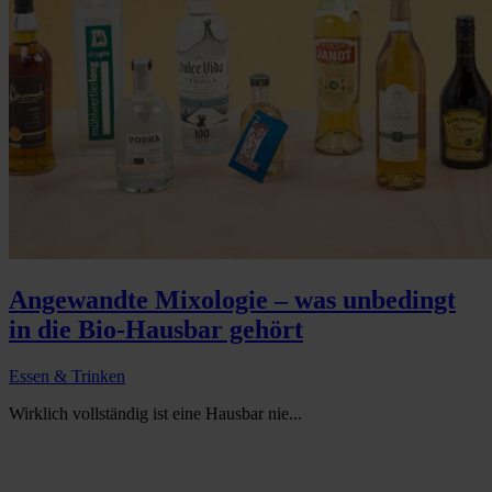
Angewandte Mixologie – was unbedingt
in die Bio-Hausbar gehört
Essen & Trinken
Wirklich vollständig ist eine Hausbar nie...