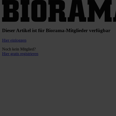
Dieser Artikel ist für Biorama-Mitglieder verfügbar
Hier einloggen
Noch kein Mitglied?
Hier gratis registrieren