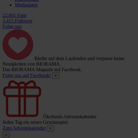
Mediadaten
22.601 Fans
3.415 Follower
Folge uns
Bleibe auf dem Laufenden und verpasse keine
Neuigkeiten von BIORAMA.
Das BIORAMA Magazin auf Facebook.
Folge uns auf Facebook!
×
Ökofundi-Adventskalender
Jeden Tag ein neues Gewinnspiel.
Zum Adventskalender
×
×