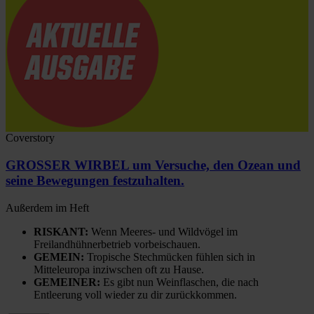
Coverstory
GROSSER WIRBEL um Versuche, den Ozean und
seine Bewegungen festzuhalten.
Außerdem im Heft
RISKANT:
Wenn Meeres- und Wildvögel im
Freilandhühnerbetrieb vorbeischauen.
GEMEIN:
Tropische Stechmücken fühlen sich in
Mitteleuropa inziwschen oft zu Hause.
GEMEINER:
Es gibt nun Weinflaschen, die nach
Entleerung voll wieder zu dir zurückkommen.