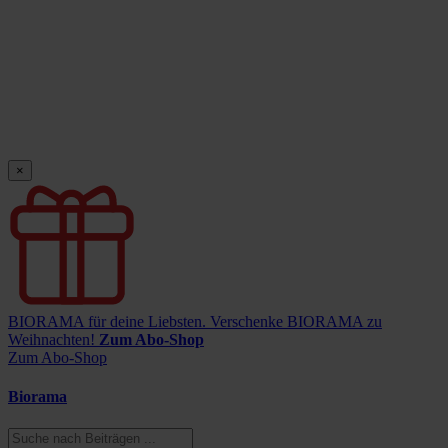
×
BIORAMA für deine Liebsten.
Verschenke BIORAMA zu
Weihnachten!
Zum Abo-Shop
Zum Abo-Shop
Biorama