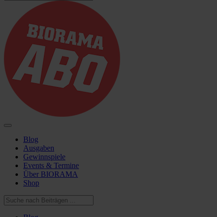
Blog
Ausgaben
Gewinnspiele
Events & Termine
Über BIORAMA
Shop