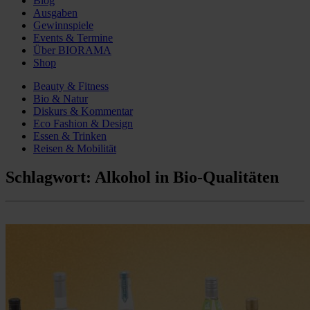
Blog
Ausgaben
Gewinnspiele
Events & Termine
Über BIORAMA
Shop
Beauty & Fitness
Bio & Natur
Diskurs & Kommentar
Eco Fashion & Design
Essen & Trinken
Reisen & Mobilität
Schlagwort:
Alkohol in Bio-Qualitäten