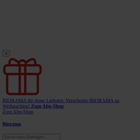
×
BIORAMA für deine Liebsten.
Verschenke BIORAMA zu
Weihnachten!
Zum Abo-Shop
Zum Abo-Shop
Biorama