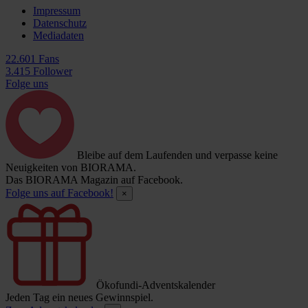
Impressum
Datenschutz
Mediadaten
22.601 Fans
3.415 Follower
Folge uns
Bleibe auf dem Laufenden und verpasse keine
Neuigkeiten von BIORAMA.
Das BIORAMA Magazin auf Facebook.
Folge uns auf Facebook!
×
Ökofundi-Adventskalender
Jeden Tag ein neues Gewinnspiel.