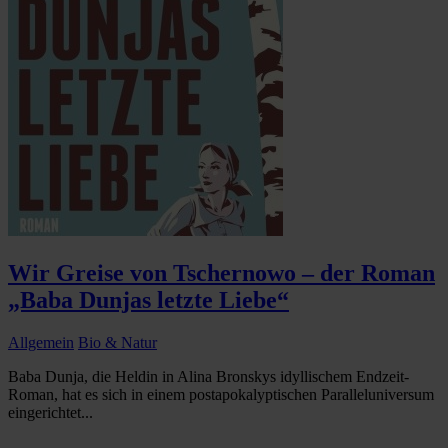
Wir Greise von Tschernowo – der Roman
„Baba Dunjas letzte Liebe“
Allgemein
Bio & Natur
Baba Dunja, die Heldin in Alina Bronskys idyllischem Endzeit-
Roman, hat es sich in einem postapokalyptischen Paralleluniversum
eingerichtet...