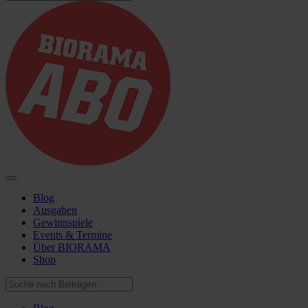
Blog
Ausgaben
Gewinnspiele
Events & Termine
Über BIORAMA
Shop