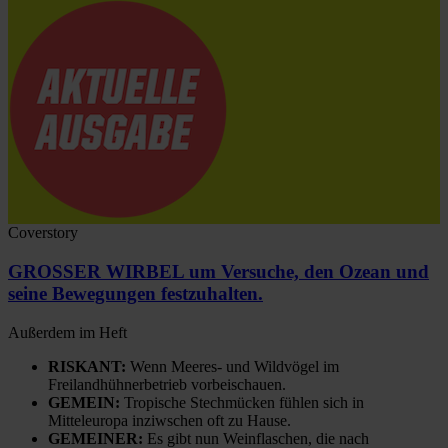
Coverstory
GROSSER WIRBEL um Versuche, den Ozean und
seine Bewegungen festzuhalten.
Außerdem im Heft
RISKANT:
Wenn Meeres- und Wildvögel im
Freilandhühnerbetrieb vorbeischauen.
GEMEIN:
Tropische Stechmücken fühlen sich in
Mitteleuropa inziwschen oft zu Hause.
GEMEINER:
Es gibt nun Weinflaschen, die nach