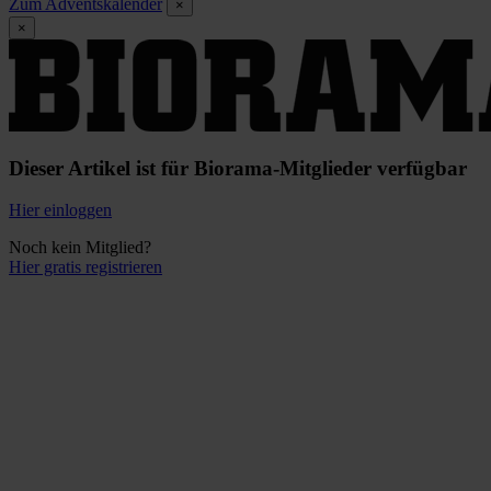
Zum Adventskalender
×
×
Dieser Artikel ist für Biorama-Mitglieder verfügbar
Hier einloggen
Noch kein Mitglied?
Hier gratis registrieren