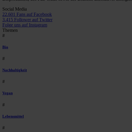
Social Media
22.601 Fans auf Facebook
3.415 Follower auf Twitter
Folge uns auf Instagram
Themen
#
Bio
#
Nachhaltigkeit
#
Vegan
#
Lebensmittel
#