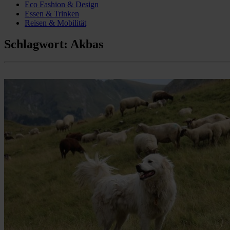
Eco Fashion & Design
Essen & Trinken
Reisen & Mobilität
Schlagwort:
Akbas