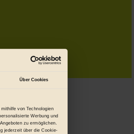
Über Cookies
 mithilfe von Technologien
personalisierte Werbung und
 Angeboten zu ermöglichen.
g jederzeit über die Cookie-