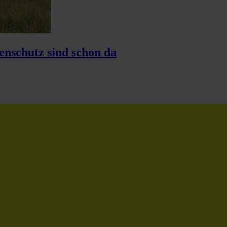
nschutz sind schon da