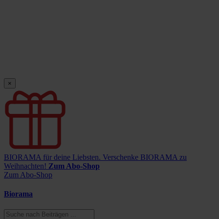
×
BIORAMA für deine Liebsten.
Verschenke BIORAMA zu
Weihnachten!
Zum Abo-Shop
Zum Abo-Shop
Biorama