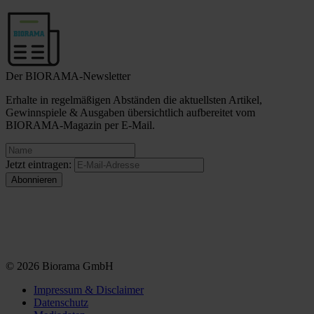
Der BIORAMA-Newsletter
Erhalte in regelmäßigen Abständen die aktuellsten Artikel,
Gewinnspiele & Ausgaben übersichtlich aufbereitet vom
BIORAMA-Magazin per E-Mail.
Jetzt eintragen:
© 2026 Biorama GmbH
Impressum & Disclaimer
Datenschutz