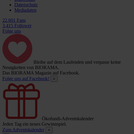
Datenschutz
Mediadaten
22.601 Fans
3.415 Follower
Folge uns
Bleibe auf dem Laufenden und verpasse keine
Neuigkeiten von BIORAMA.
Das BIORAMA Magazin auf Facebook.
Folge uns auf Facebook!
×
Ökofundi-Adventskalender
Jeden Tag ein neues Gewinnspiel.
Zum Adventskalender
×