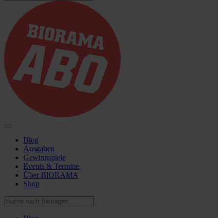
Blog
Ausgaben
Gewinnspiele
Events & Termine
Über BIORAMA
Shop