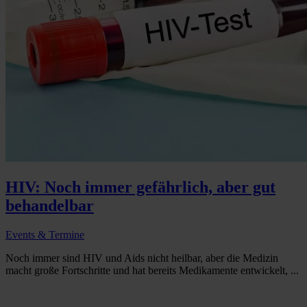
HIV: Noch immer gefährlich, aber gut
behandelbar
Events & Termine
Noch immer sind HIV und Aids nicht heilbar, aber die Medizin
macht große Fortschritte und hat bereits Medikamente entwickelt, ...