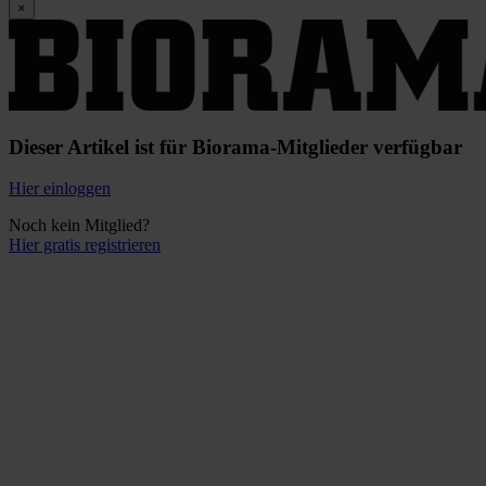
×
Dieser Artikel ist für Biorama-Mitglieder verfügbar
Hier einloggen
Noch kein Mitglied?
Hier gratis registrieren