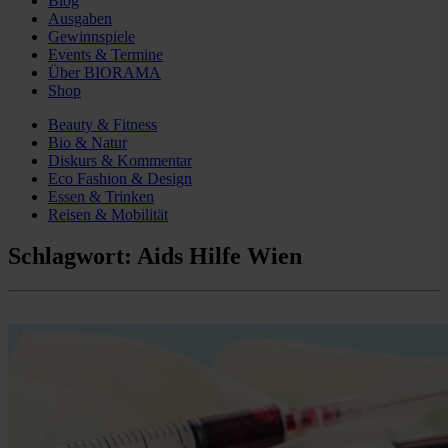
Blog
Ausgaben
Gewinnspiele
Events & Termine
Über BIORAMA
Shop
Beauty & Fitness
Bio & Natur
Diskurs & Kommentar
Eco Fashion & Design
Essen & Trinken
Reisen & Mobilität
Schlagwort:
Aids Hilfe Wien