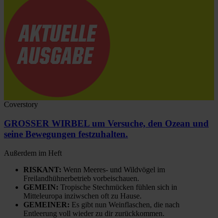
Coverstory
GROSSER WIRBEL um Versuche, den Ozean und
seine Bewegungen festzuhalten.
Außerdem im Heft
RISKANT:
Wenn Meeres- und Wildvögel im
Freilandhühnerbetrieb vorbeischauen.
GEMEIN:
Tropische Stechmücken fühlen sich in
Mitteleuropa inziwschen oft zu Hause.
GEMEINER:
Es gibt nun Weinflaschen, die nach
Entleerung voll wieder zu dir zurückkommen.