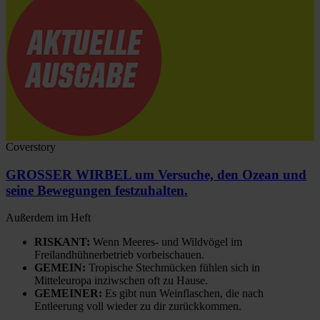
Coverstory
GROSSER WIRBEL um Versuche, den Ozean und
seine Bewegungen festzuhalten.
Außerdem im Heft
RISKANT:
Wenn Meeres- und Wildvögel im
Freilandhühnerbetrieb vorbeischauen.
GEMEIN:
Tropische Stechmücken fühlen sich in
Mitteleuropa inziwschen oft zu Hause.
GEMEINER:
Es gibt nun Weinflaschen, die nach
Entleerung voll wieder zu dir zurückkommen.