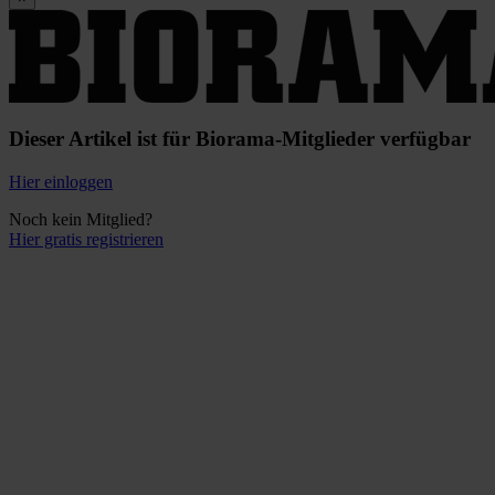
Dieser Artikel ist für Biorama-Mitglieder verfügbar
Hier einloggen
Noch kein Mitglied?
Hier gratis registrieren