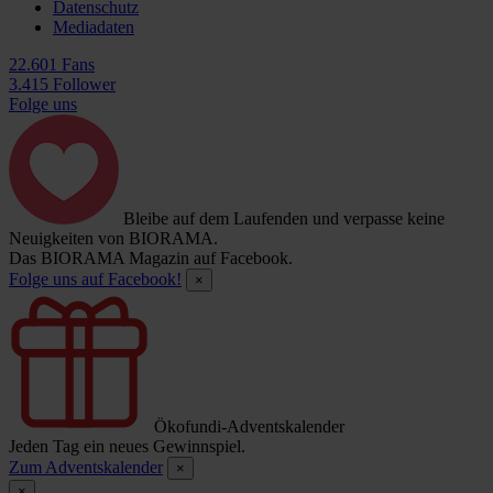
Datenschutz
Mediadaten
22.601 Fans
3.415 Follower
Folge uns
Bleibe auf dem Laufenden und verpasse keine
Neuigkeiten von BIORAMA.
Das BIORAMA Magazin auf Facebook.
Folge uns auf Facebook!
×
Ökofundi-Adventskalender
Jeden Tag ein neues Gewinnspiel.
Zum Adventskalender
×
×