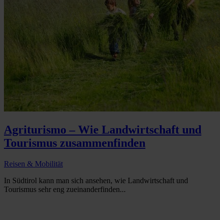
Agriturismo – Wie Landwirtschaft und
Tourismus zusammenfinden
Reisen & Mobilität
In Südtirol kann man sich ansehen, wie Landwirtschaft und
Tourismus sehr eng zueinanderfinden...