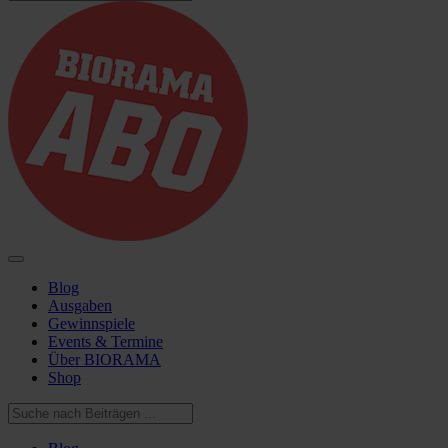
Blog
Ausgaben
Gewinnspiele
Events & Termine
Über BIORAMA
Shop