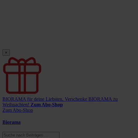
×
BIORAMA für deine Liebsten.
Verschenke BIORAMA zu
Weihnachten!
Zum Abo-Shop
Zum Abo-Shop
Biorama