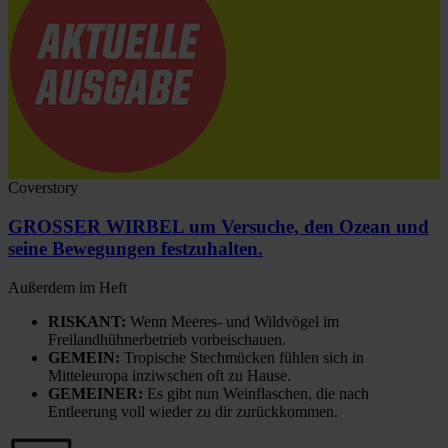
Coverstory
GROSSER WIRBEL um Versuche, den Ozean und
seine Bewegungen festzuhalten.
Außerdem im Heft
RISKANT:
Wenn Meeres- und Wildvögel im
Freilandhühnerbetrieb vorbeischauen.
GEMEIN:
Tropische Stechmücken fühlen sich in
Mitteleuropa inziwschen oft zu Hause.
GEMEINER:
Es gibt nun Weinflaschen, die nach
Entleerung voll wieder zu dir zurückkommen.