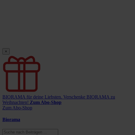
×
BIORAMA für deine Liebsten.
Verschenke BIORAMA zu
Weihnachten!
Zum Abo-Shop
Zum Abo-Shop
Biorama