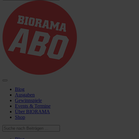
Blog
Ausgaben
Gewinnspiele
Events & Termine
Über BIORAMA
Shop