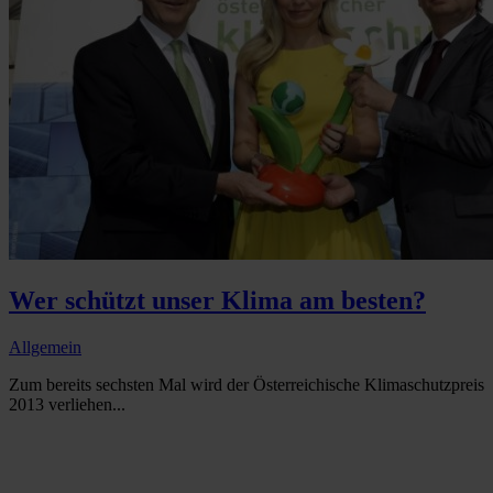
Wer schützt unser Klima am besten?
Allgemein
Zum bereits sechsten Mal wird der Österreichische Klimaschutzpreis
2013 verliehen...