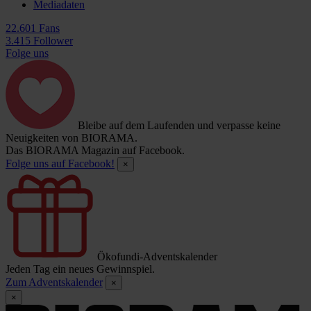
Mediadaten
22.601 Fans
3.415 Follower
Folge uns
Bleibe auf dem Laufenden und verpasse keine
Neuigkeiten von BIORAMA.
Das BIORAMA Magazin auf Facebook.
Folge uns auf Facebook!
×
Ökofundi-Adventskalender
Jeden Tag ein neues Gewinnspiel.
Zum Adventskalender
×
×