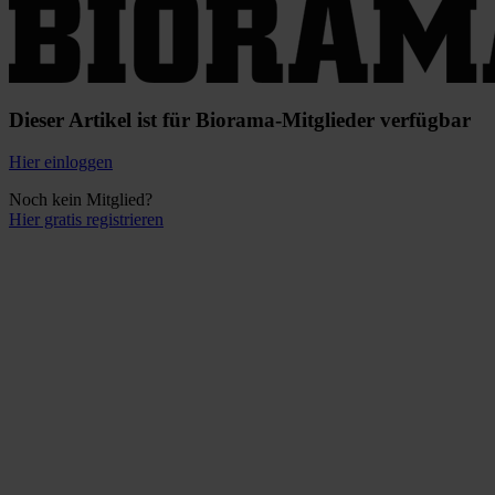
Dieser Artikel ist für Biorama-Mitglieder verfügbar
Hier einloggen
Noch kein Mitglied?
Hier gratis registrieren