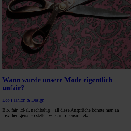
Wann wurde unsere Mode eigentlich
unfair?
Eco Fashion & Design
Bio, fair, lokal, nachhaltig – all diese Ansprüche könnte man an
Textilien genauso stellen wie an Lebensmittel...