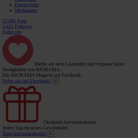
Datenschutz
Mediadaten
22.601 Fans
3.415 Follower
Folge uns
Bleibe auf dem Laufenden und verpasse keine
Neuigkeiten von BIORAMA.
Das BIORAMA Magazin auf Facebook.
Folge uns auf Facebook!
×
Ökofundi-Adventskalender
Jeden Tag ein neues Gewinnspiel.
Zum Adventskalender
×