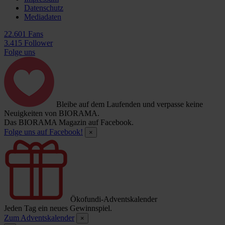
Datenschutz
Mediadaten
22.601 Fans
3.415 Follower
Folge uns
Bleibe auf dem Laufenden und verpasse keine
Neuigkeiten von BIORAMA.
Das BIORAMA Magazin auf Facebook.
Folge uns auf Facebook!
×
Ökofundi-Adventskalender
Jeden Tag ein neues Gewinnspiel.
Zum Adventskalender
×