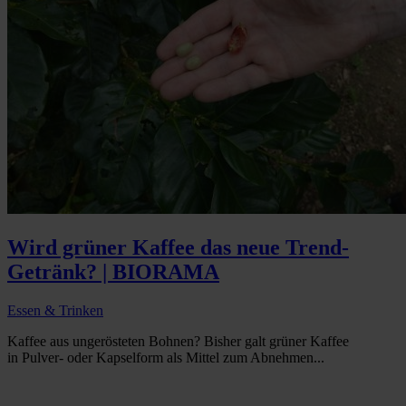
Wird grüner Kaffee das neue Trend-
Getränk? | BIORAMA
Essen & Trinken
Kaffee aus ungerösteten Bohnen? Bisher galt grüner Kaffee
in Pulver- oder Kapselform als Mittel zum Abnehmen...