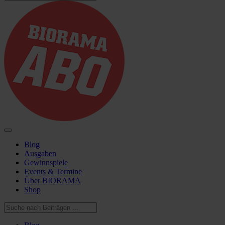
Blog
Ausgaben
Gewinnspiele
Events & Termine
Über BIORAMA
Shop