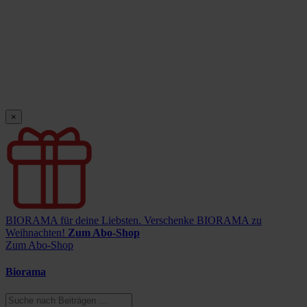
×
BIORAMA für deine Liebsten.
Verschenke BIORAMA zu
Weihnachten!
Zum Abo-Shop
Zum Abo-Shop
Biorama