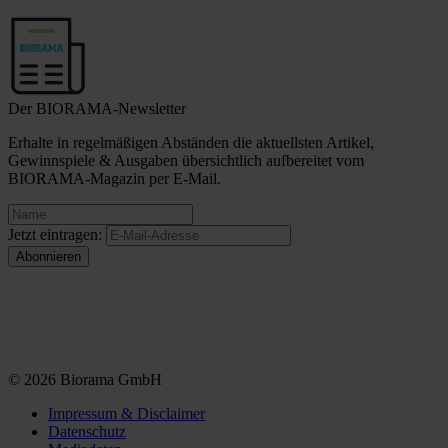
Der BIORAMA-Newsletter
Erhalte in regelmäßigen Abständen die aktuellsten Artikel,
Gewinnspiele & Ausgaben übersichtlich aufbereitet vom
BIORAMA-Magazin per E-Mail.
Jetzt eintragen:
© 2026 Biorama GmbH
Impressum & Disclaimer
Datenschutz