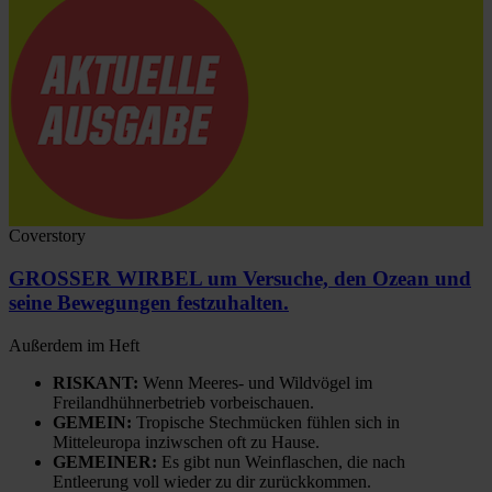
Coverstory
GROSSER WIRBEL um Versuche, den Ozean und
seine Bewegungen festzuhalten.
Außerdem im Heft
RISKANT:
Wenn Meeres- und Wildvögel im
Freilandhühnerbetrieb vorbeischauen.
GEMEIN:
Tropische Stechmücken fühlen sich in
Mitteleuropa inziwschen oft zu Hause.
GEMEINER:
Es gibt nun Weinflaschen, die nach
Entleerung voll wieder zu dir zurückkommen.