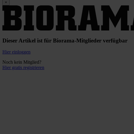
×
Dieser Artikel ist für Biorama-Mitglieder verfügbar
Hier einloggen
Noch kein Mitglied?
Hier gratis registrieren