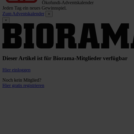
Ökofundi-Adventskalender
Jeden Tag ein neues Gewinnspiel.
Zum Adventskalender
×
×
Dieser Artikel ist für Biorama-Mitglieder verfügbar
Hier einloggen
Noch kein Mitglied?
Hier gratis registrieren