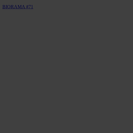
BIORAMA #71