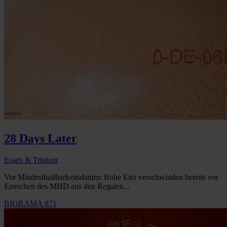
28 Days Later
Essen & Trinken
Vor Mindesthaltbarkeitsdatum: Rohe Eier verschwinden bereits vor
Erreichen des MHD aus den Regalen...
BIORAMA #71