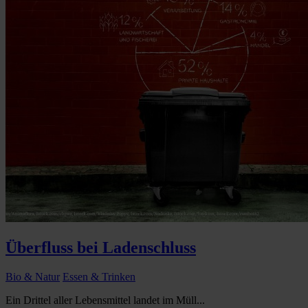
Überfluss bei Ladenschluss
Bio & Natur
Essen & Trinken
Ein Drittel aller Lebensmittel landet im Müll...