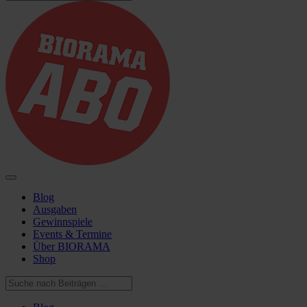
Blog
Ausgaben
Gewinnspiele
Events & Termine
Über BIORAMA
Shop