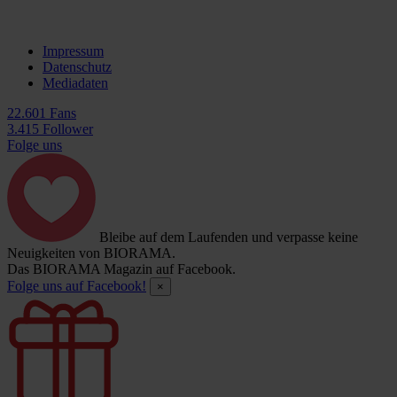
Impressum
Datenschutz
Mediadaten
22.601 Fans
3.415 Follower
Folge uns
Bleibe auf dem Laufenden und verpasse keine
Neuigkeiten von BIORAMA.
Das BIORAMA Magazin auf Facebook.
Folge uns auf Facebook!
×