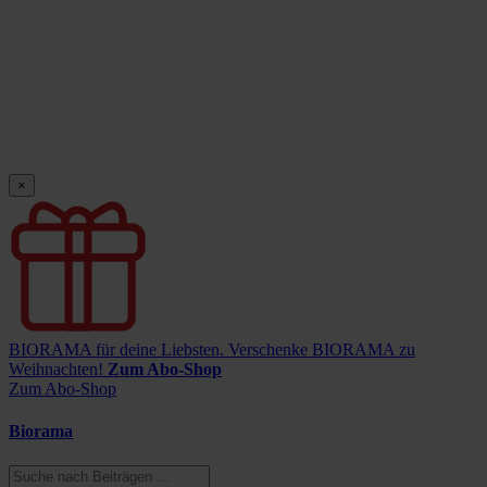
×
BIORAMA für deine Liebsten.
Verschenke BIORAMA zu
Weihnachten!
Zum Abo-Shop
Zum Abo-Shop
Biorama