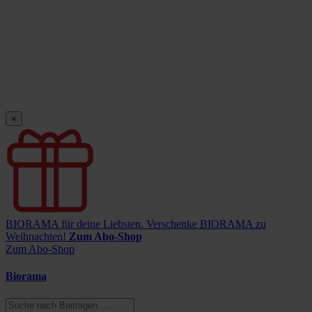
×
BIORAMA für deine Liebsten.
Verschenke BIORAMA zu
Weihnachten!
Zum Abo-Shop
Zum Abo-Shop
Biorama