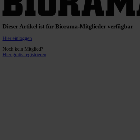
Dieser Artikel ist für Biorama-Mitglieder verfügbar
Hier einloggen
Noch kein Mitglied?
Hier gratis registrieren