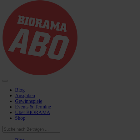
Blog
Ausgaben
Gewinnspiele
Events & Termine
Über BIORAMA
Shop