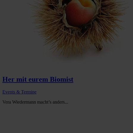
Her mit eurem Biomist
Events & Termine
Vera Wiedermann macht’s anders...