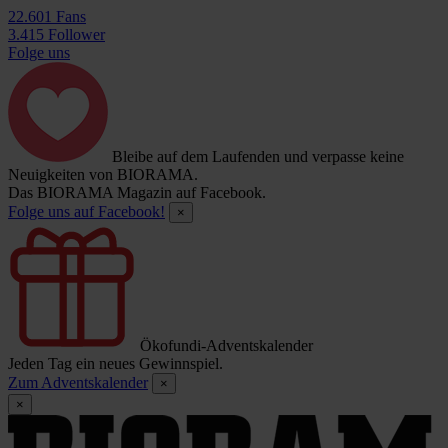
22.601 Fans
3.415 Follower
Folge uns
Bleibe auf dem Laufenden und verpasse keine
Neuigkeiten von BIORAMA.
Das BIORAMA Magazin auf Facebook.
Folge uns auf Facebook!
×
Ökofundi-Adventskalender
Jeden Tag ein neues Gewinnspiel.
Zum Adventskalender
×
×