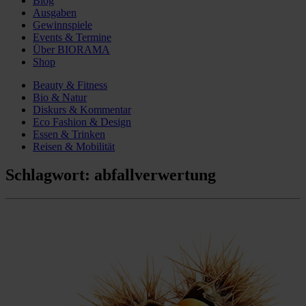
Blog
Ausgaben
Gewinnspiele
Events & Termine
Über BIORAMA
Shop
Beauty & Fitness
Bio & Natur
Diskurs & Kommentar
Eco Fashion & Design
Essen & Trinken
Reisen & Mobilität
Schlagwort:
abfallverwertung