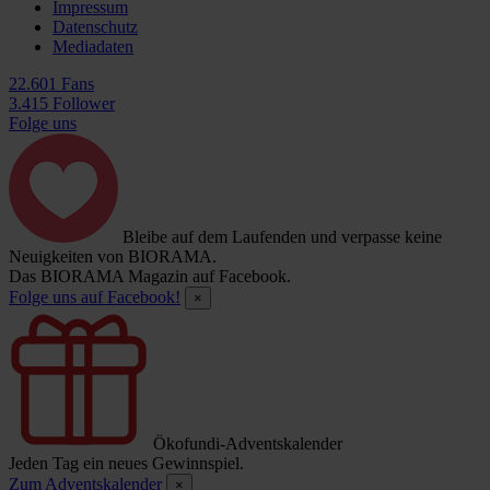
Impressum
Datenschutz
Mediadaten
22.601 Fans
3.415 Follower
Folge uns
Bleibe auf dem Laufenden und verpasse keine
Neuigkeiten von BIORAMA.
Das BIORAMA Magazin auf Facebook.
Folge uns auf Facebook!
×
Ökofundi-Adventskalender
Jeden Tag ein neues Gewinnspiel.
Zum Adventskalender
×