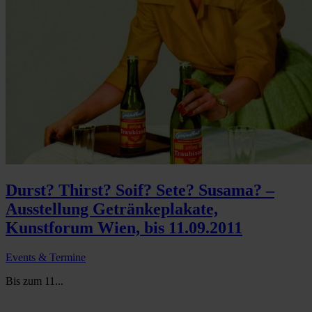
Durst? Thirst? Soif? Sete? Susama? –
Ausstellung Getränkeplakate,
Kunstforum Wien, bis 11.09.2011
Events & Termine
Bis zum 11...