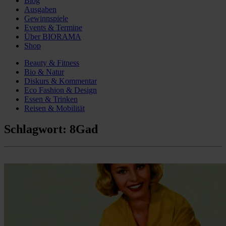
Blog
Ausgaben
Gewinnspiele
Events & Termine
Über BIORAMA
Shop
Beauty & Fitness
Bio & Natur
Diskurs & Kommentar
Eco Fashion & Design
Essen & Trinken
Reisen & Mobilität
Schlagwort:
8Gad