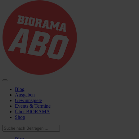
Blog
Ausgaben
Gewinnspiele
Events & Termine
Über BIORAMA
Shop