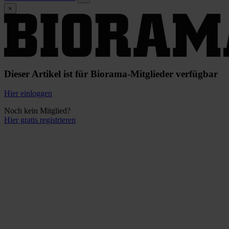
×
Dieser Artikel ist für Biorama-Mitglieder verfügbar
Hier einloggen
Noch kein Mitglied?
Hier gratis registrieren