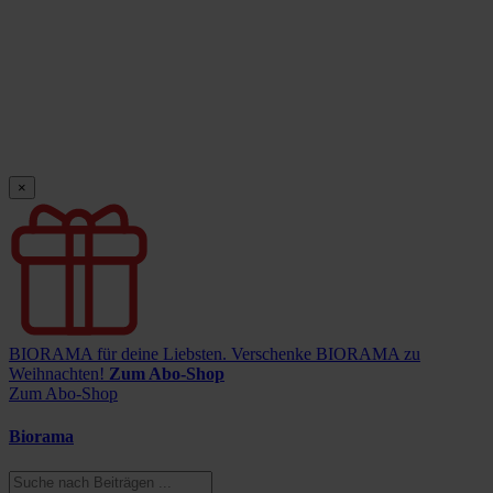
×
BIORAMA für deine Liebsten.
Verschenke BIORAMA zu
Weihnachten!
Zum Abo-Shop
Zum Abo-Shop
Biorama