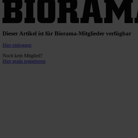
Dieser Artikel ist für Biorama-Mitglieder verfügbar
Hier einloggen
Noch kein Mitglied?
Hier gratis registrieren