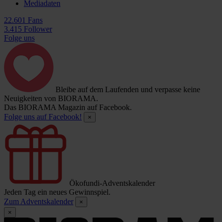
Mediadaten
22.601 Fans
3.415 Follower
Folge uns
Bleibe auf dem Laufenden und verpasse keine
Neuigkeiten von BIORAMA.
Das BIORAMA Magazin auf Facebook.
Folge uns auf Facebook!
×
Ökofundi-Adventskalender
Jeden Tag ein neues Gewinnspiel.
Zum Adventskalender
×
×