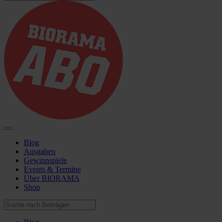
Blog
Ausgaben
Gewinnspiele
Events & Termine
Über BIORAMA
Shop