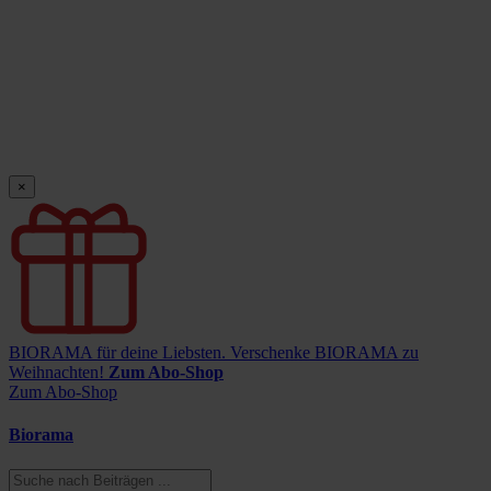
×
BIORAMA für deine Liebsten.
Verschenke BIORAMA zu
Weihnachten!
Zum Abo-Shop
Zum Abo-Shop
Biorama