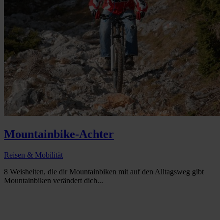
Mountainbike-Achter
Reisen & Mobilität
8 Weisheiten, die dir Mountainbiken mit auf den Alltagsweg gibt
Mountainbiken verändert dich...