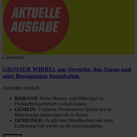
Coverstory
GROSSER WIRBEL um Versuche, den Ozean und
seine Bewegungen festzuhalten.
Außerdem im Heft
RISKANT:
Wenn Meeres- und Wildvögel im
Freilandhühnerbetrieb vorbeischauen.
GEMEIN:
Tropische Stechmücken fühlen sich in
Mitteleuropa inziwschen oft zu Hause.
GEMEINER:
Es gibt nun Weinflaschen, die nach
Entleerung voll wieder zu dir zurückkommen.