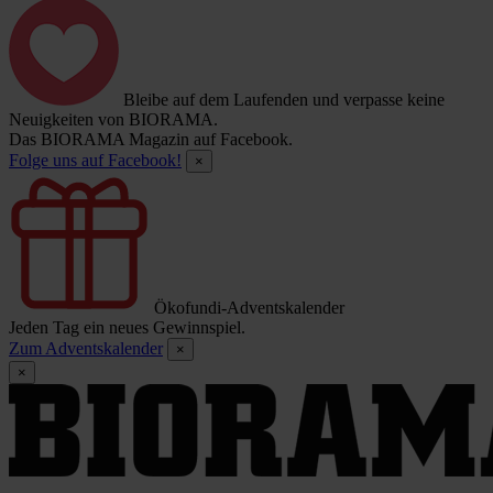
Bleibe auf dem Laufenden und verpasse keine
Neuigkeiten von BIORAMA.
Das BIORAMA Magazin auf Facebook.
Folge uns auf Facebook!
×
Ökofundi-Adventskalender
Jeden Tag ein neues Gewinnspiel.
Zum Adventskalender
×
×