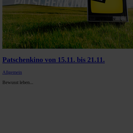
Patschenkino von 15.11. bis 21.11.
Allgemein
Bewusst leben...