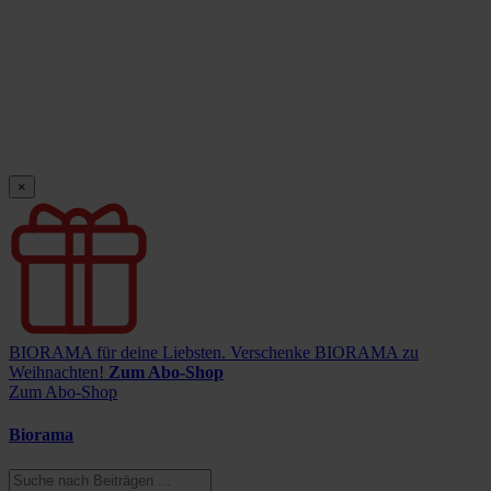
×
BIORAMA für deine Liebsten.
Verschenke BIORAMA zu
Weihnachten!
Zum Abo-Shop
Zum Abo-Shop
Biorama