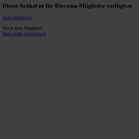
Dieser Artikel ist für Biorama-Mitglieder verfügbar
Hier einloggen
Noch kein Mitglied?
Hier gratis registrieren