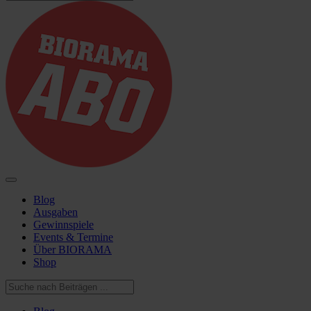
Blog
Ausgaben
Gewinnspiele
Events & Termine
Über BIORAMA
Shop