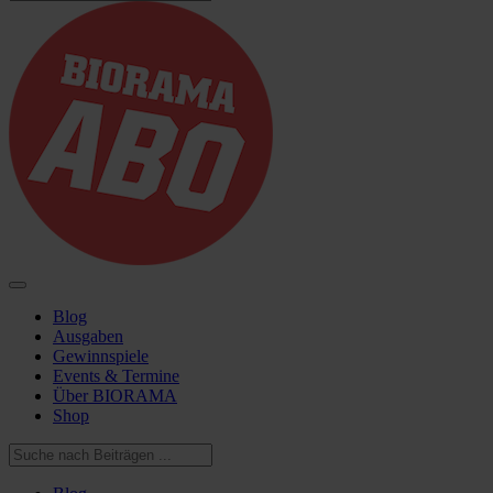
Blog
Ausgaben
Gewinnspiele
Events & Termine
Über BIORAMA
Shop