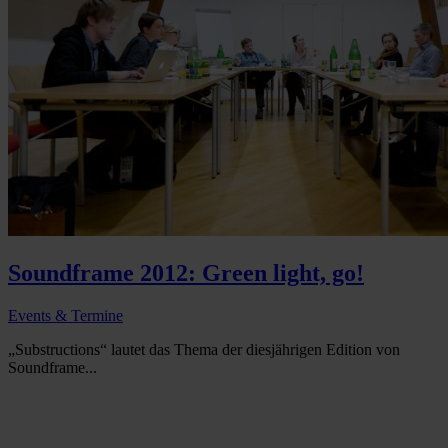
Soundframe 2012: Green light, go!
Events & Termine
„Substructions“ lautet das Thema der diesjährigen Edition von
Soundframe...