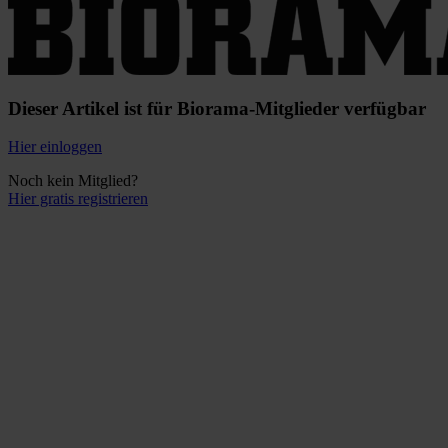
Dieser Artikel ist für Biorama-Mitglieder verfügbar
Hier einloggen
Noch kein Mitglied?
Hier gratis registrieren