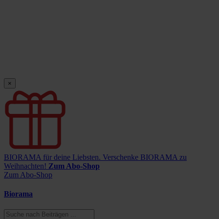
×
BIORAMA für deine Liebsten.
Verschenke BIORAMA zu
Weihnachten!
Zum Abo-Shop
Zum Abo-Shop
Biorama