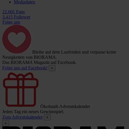
Mediadaten
22.601 Fans
3.415 Follower
Folge uns
Bleibe auf dem Laufenden und verpasse keine
Neuigkeiten von BIORAMA.
Das BIORAMA Magazin auf Facebook.
Folge uns auf Facebook!
×
Ökofundi-Adventskalender
Jeden Tag ein neues Gewinnspiel.
Zum Adventskalender
×
×