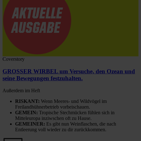
Coverstory
GROSSER WIRBEL um Versuche, den Ozean und
seine Bewegungen festzuhalten.
Außerdem im Heft
RISKANT:
Wenn Meeres- und Wildvögel im
Freilandhühnerbetrieb vorbeischauen.
GEMEIN:
Tropische Stechmücken fühlen sich in
Mitteleuropa inziwschen oft zu Hause.
GEMEINER:
Es gibt nun Weinflaschen, die nach
Entleerung voll wieder zu dir zurückkommen.