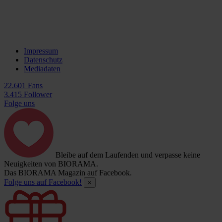
Impressum
Datenschutz
Mediadaten
22.601 Fans
3.415 Follower
Folge uns
Bleibe auf dem Laufenden und verpasse keine
Neuigkeiten von BIORAMA.
Das BIORAMA Magazin auf Facebook.
Folge uns auf Facebook!
×