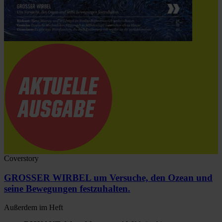
Coverstory
GROSSER WIRBEL um Versuche, den Ozean und
seine Bewegungen festzuhalten.
Außerdem im Heft