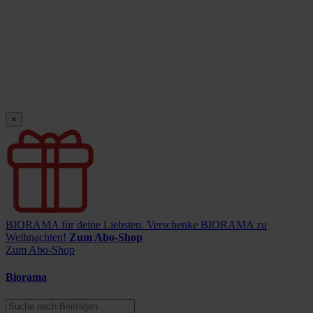
×
BIORAMA für deine Liebsten.
Verschenke BIORAMA zu
Weihnachten!
Zum Abo-Shop
Zum Abo-Shop
Biorama