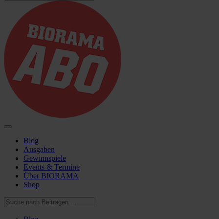
Blog
Ausgaben
Gewinnspiele
Events & Termine
Über BIORAMA
Shop