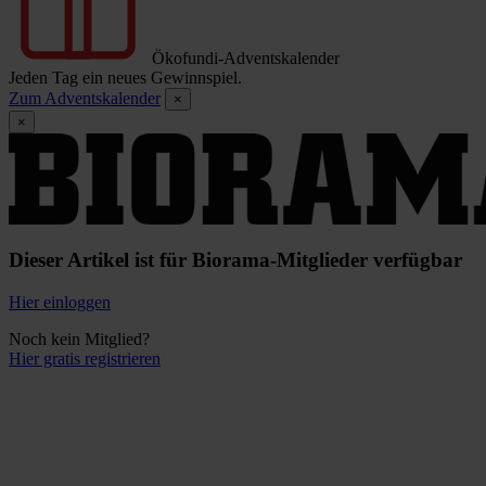
Ökofundi-Adventskalender
Jeden Tag ein neues Gewinnspiel.
Zum Adventskalender
×
×
Dieser Artikel ist für Biorama-Mitglieder verfügbar
Hier einloggen
Noch kein Mitglied?
Hier gratis registrieren