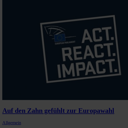
Auf den Zahn gefühlt zur Europawahl
Allgemein