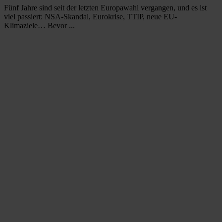
Fünf Jahre sind seit der letzten Europawahl vergangen, und es ist
viel passiert: NSA-Skandal, Eurokrise, TTIP, neue EU-
Klimaziele… Bevor ...