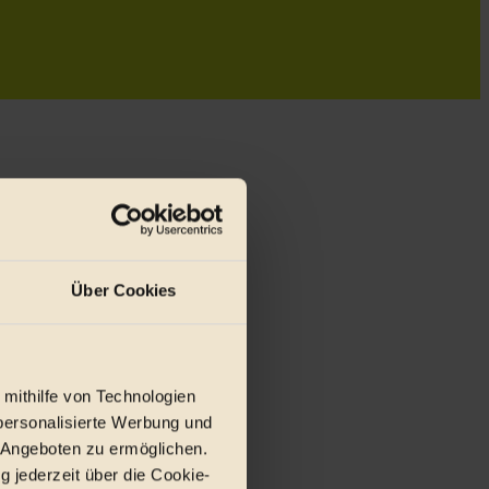
Über Cookies
 mithilfe von Technologien
personalisierte Werbung und
r E-Mail.
 Angeboten zu ermöglichen.
g jederzeit über die Cookie-