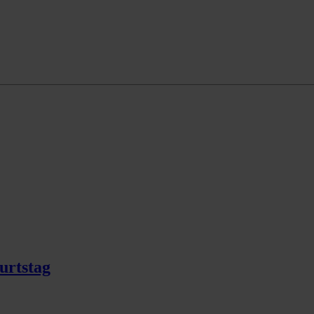
urtstag