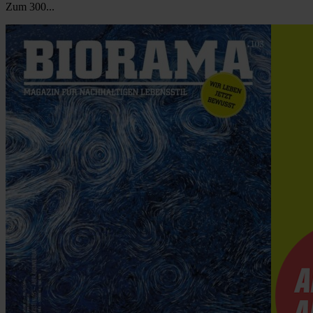
Zum 300...