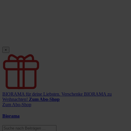
×
BIORAMA für deine Liebsten.
Verschenke BIORAMA zu
Weihnachten!
Zum Abo-Shop
Zum Abo-Shop
Biorama