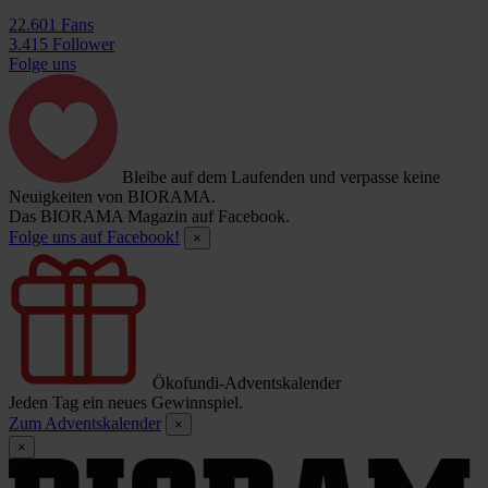
22.601 Fans
3.415 Follower
Folge uns
Bleibe auf dem Laufenden und verpasse keine
Neuigkeiten von BIORAMA.
Das BIORAMA Magazin auf Facebook.
Folge uns auf Facebook!
×
Ökofundi-Adventskalender
Jeden Tag ein neues Gewinnspiel.
Zum Adventskalender
×
×