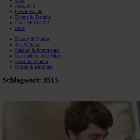
Blog
Ausgaben
Gewinnspiele
Events & Termine
Über BIORAMA
Shop
Beauty & Fitness
Bio & Natur
Diskurs & Kommentar
Eco Fashion & Design
Essen & Trinken
Reisen & Mobilität
Schlagwort:
1515