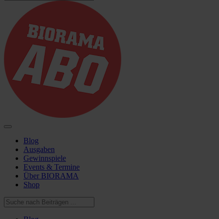
Blog
Ausgaben
Gewinnspiele
Events & Termine
Über BIORAMA
Shop