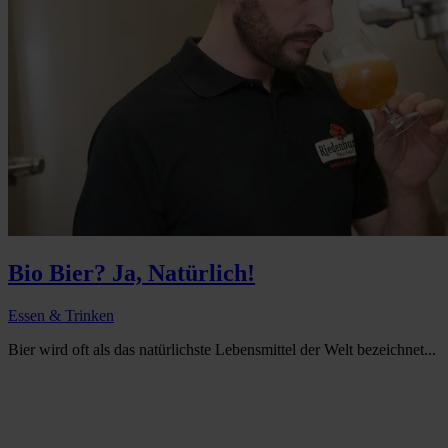
Bio Bier? Ja, Natürlich!
Essen & Trinken
Bier wird oft als das natürlichste Lebensmittel der Welt bezeichnet...