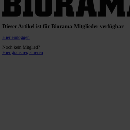
Dieser Artikel ist für Biorama-Mitglieder verfügbar
Hier einloggen
Noch kein Mitglied?
Hier gratis registrieren