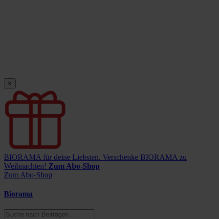
×
BIORAMA für deine Liebsten.
Verschenke BIORAMA zu
Weihnachten!
Zum Abo-Shop
Zum Abo-Shop
Biorama