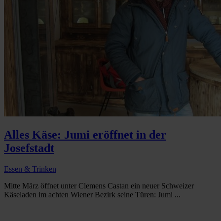
Alles Käse: Jumi eröffnet in der
Josefstadt
Essen & Trinken
Mitte März öffnet unter Clemens Castan ein neuer Schweizer
Käseladen im achten Wiener Bezirk seine Türen: Jumi ...