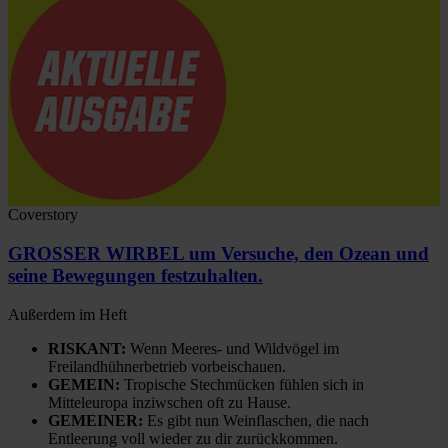
Coverstory
GROSSER WIRBEL um Versuche, den Ozean und
seine Bewegungen festzuhalten.
Außerdem im Heft
RISKANT:
Wenn Meeres- und Wildvögel im
Freilandhühnerbetrieb vorbeischauen.
GEMEIN:
Tropische Stechmücken fühlen sich in
Mitteleuropa inziwschen oft zu Hause.
GEMEINER:
Es gibt nun Weinflaschen, die nach
Entleerung voll wieder zu dir zurückkommen.