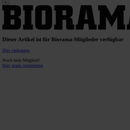
×
Dieser Artikel ist für Biorama-Mitglieder verfügbar
Hier einloggen
Noch kein Mitglied?
Hier gratis registrieren