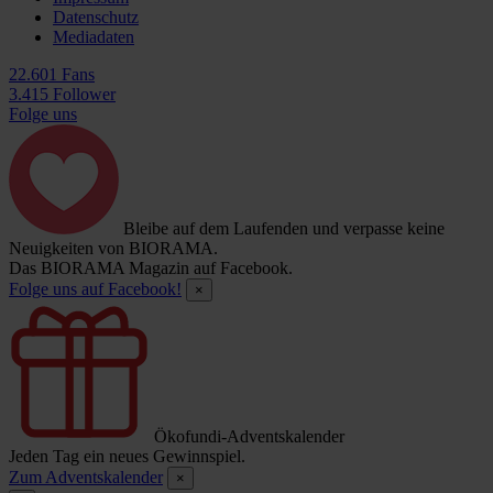
Datenschutz
Mediadaten
22.601 Fans
3.415 Follower
Folge uns
Bleibe auf dem Laufenden und verpasse keine
Neuigkeiten von BIORAMA.
Das BIORAMA Magazin auf Facebook.
Folge uns auf Facebook!
×
Ökofundi-Adventskalender
Jeden Tag ein neues Gewinnspiel.
Zum Adventskalender
×