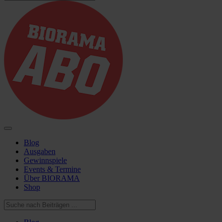
Blog
Ausgaben
Gewinnspiele
Events & Termine
Über BIORAMA
Shop