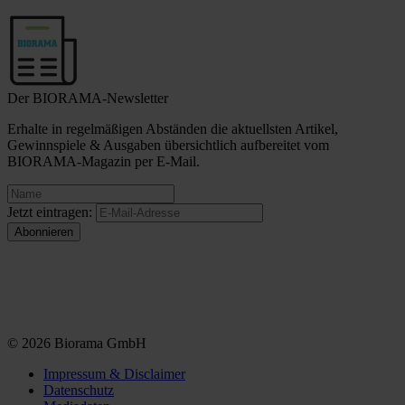
Der BIORAMA-Newsletter
Erhalte in regelmäßigen Abständen die aktuellsten Artikel,
Gewinnspiele & Ausgaben übersichtlich aufbereitet vom
BIORAMA-Magazin per E-Mail.
Jetzt eintragen:
© 2026 Biorama GmbH
Impressum & Disclaimer
Datenschutz