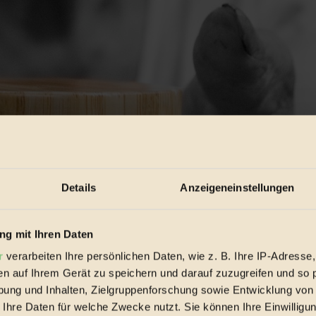
Details
Anzeigeneinstellungen
g mit Ihren Daten
r
verarbeiten Ihre persönlichen Daten, wie z. B. Ihre IP-Adresse,
en auf Ihrem Gerät zu speichern und darauf zuzugreifen und so 
ung und Inhalten, Zielgruppenforschung sowie Entwicklung von
 Ihre Daten für welche Zwecke nutzt. Sie können Ihre Einwilligun