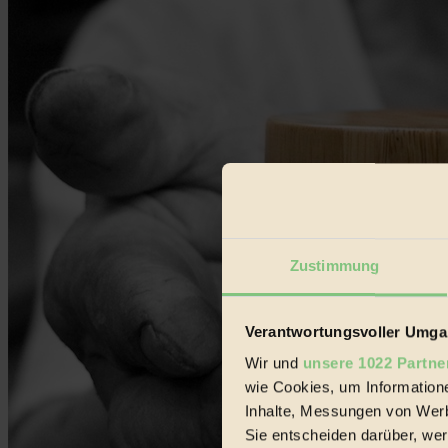
Zustimmung
Verantwortungsvoller Umgan
Wir und
unsere 1022 Partne
wie Cookies, um Information
Inhalte, Messungen von Werb
Sie entscheiden darüber, wer