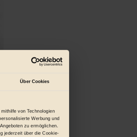
Über Cookies
 mithilfe von Technologien
personalisierte Werbung und
 Angeboten zu ermöglichen.
g jederzeit über die Cookie-