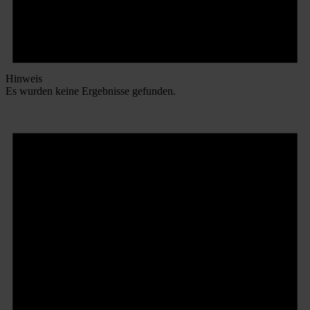
Hinweis
Es wurden keine Ergebnisse gefunden.