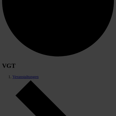
VGT
Veranstaltungen