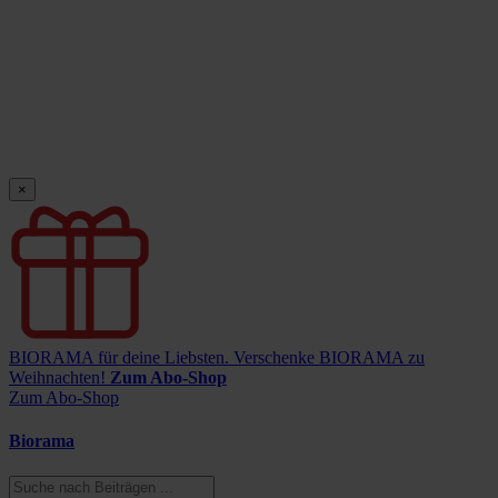
×
BIORAMA für deine Liebsten.
Verschenke BIORAMA zu
Weihnachten!
Zum Abo-Shop
Zum Abo-Shop
Biorama