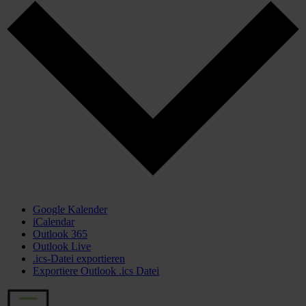
Google Kalender
iCalendar
Outlook 365
Outlook Live
.ics-Datei exportieren
Exportiere Outlook .ics Datei