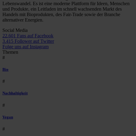
Lebenswandel. Es ist eine moderne Plattform für Ideen, Menschen
und Produkte, ein Leitfaden im schnell wachsenden Markt des
Handels mit Bioprodukten, des Fair-Trade sowie der Branche
alternativer Energien.
Social Media
22.601 Fans auf Facebook
3.415 Follower auf Twitter
Folge uns auf Instagram
Themen
#
Bio
#
Nachhaltigkeit
#
Vegan
#