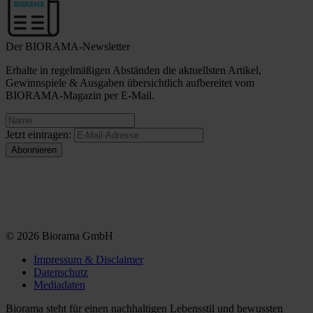
Der BIORAMA-Newsletter
Erhalte in regelmäßigen Abständen die aktuellsten Artikel,
Gewinnspiele & Ausgaben übersichtlich aufbereitet vom
BIORAMA-Magazin per E-Mail.
Jetzt eintragen:
© 2026 Biorama GmbH
Impressum & Disclaimer
Datenschutz
Mediadaten
Biorama steht für einen nachhaltigen Lebensstil und bewussten