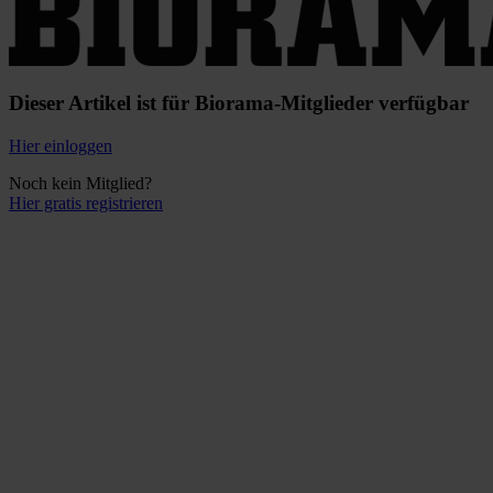
Dieser Artikel ist für Biorama-Mitglieder verfügbar
Hier einloggen
Noch kein Mitglied?
Hier gratis registrieren