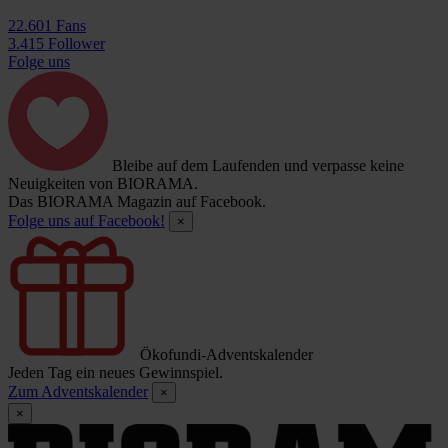
22.601 Fans
3.415 Follower
Folge uns
Bleibe auf dem Laufenden und verpasse keine
Neuigkeiten von BIORAMA.
Das BIORAMA Magazin auf Facebook.
Folge uns auf Facebook!
×
Ökofundi-Adventskalender
Jeden Tag ein neues Gewinnspiel.
Zum Adventskalender
×
×