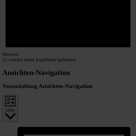
Hinweis
Es wurden keine Ergebnisse gefunden.
Ansichten-Navigation
Veranstaltung Ansichten-Navigation
Liste