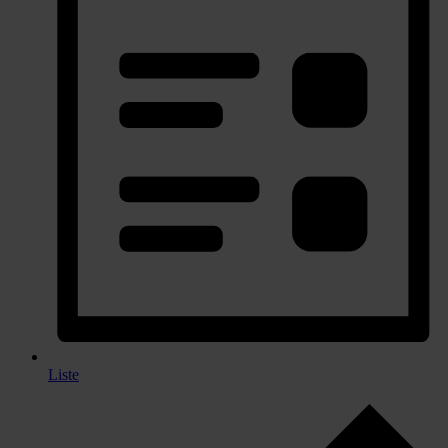
Liste