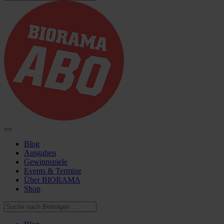
Blog
Ausgaben
Gewinnspiele
Events & Termine
Über BIORAMA
Shop