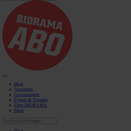
Blog
Ausgaben
Gewinnspiele
Events & Termine
Über BIORAMA
Shop