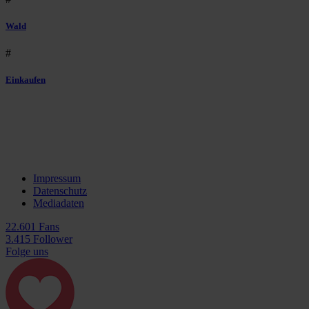
Wald
#
Einkaufen
Impressum
Datenschutz
Mediadaten
22.601 Fans
3.415 Follower
Folge uns