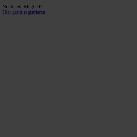
Noch kein Mitglied?
Hier gratis registrieren