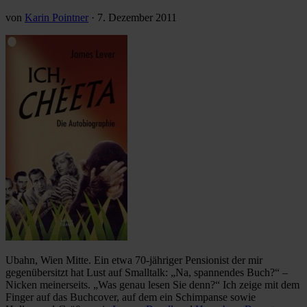
von
Karin Pointner
·
7. Dezember 2011
Ubahn, Wien Mitte. Ein etwa 70-jähriger Pensionist der mir
gegenübersitzt hat Lust auf Smalltalk: „Na, spannendes Buch?“ –
Nicken meinerseits. „Was genau lesen Sie denn?“ Ich zeige mit dem
Finger auf das Buchcover, auf dem ein Schimpanse sowie