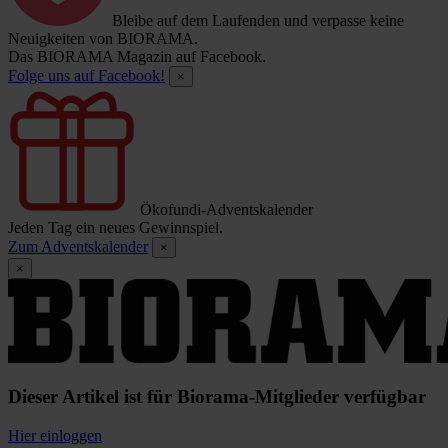
Bleibe auf dem Laufenden und verpasse keine
Neuigkeiten von BIORAMA.
Das BIORAMA Magazin auf Facebook.
Folge uns auf Facebook!
×
Ökofundi-Adventskalender
Jeden Tag ein neues Gewinnspiel.
Zum Adventskalender
×
×
Dieser Artikel ist für Biorama-Mitglieder verfügbar
Hier einloggen