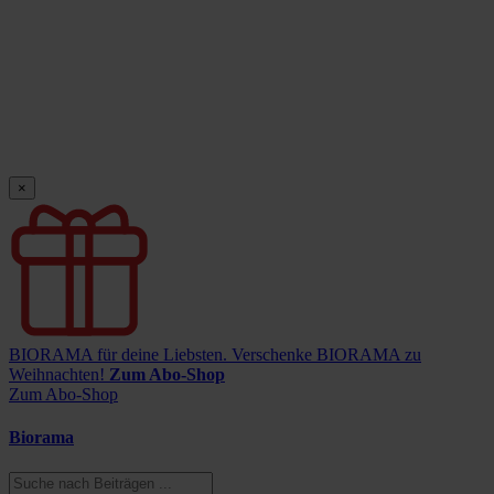
×
BIORAMA für deine Liebsten.
Verschenke BIORAMA zu
Weihnachten!
Zum Abo-Shop
Zum Abo-Shop
Biorama