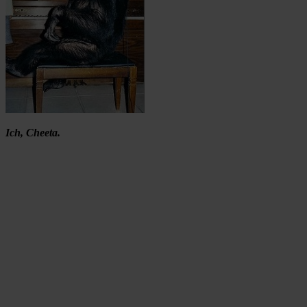
Ich, Cheeta.