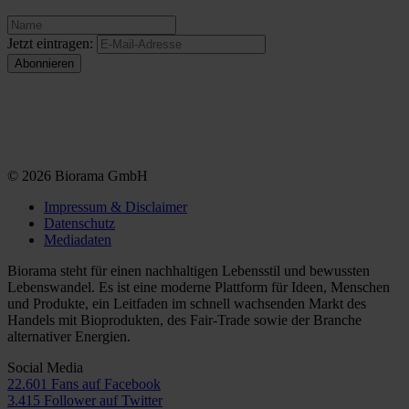
Jetzt eintragen:
© 2026 Biorama GmbH
Impressum & Disclaimer
Datenschutz
Mediadaten
Biorama steht für einen nachhaltigen Lebensstil und bewussten
Lebenswandel. Es ist eine moderne Plattform für Ideen, Menschen
und Produkte, ein Leitfaden im schnell wachsenden Markt des
Handels mit Bioprodukten, des Fair-Trade sowie der Branche
alternativer Energien.
Social Media
22.601 Fans auf Facebook
3.415 Follower auf Twitter