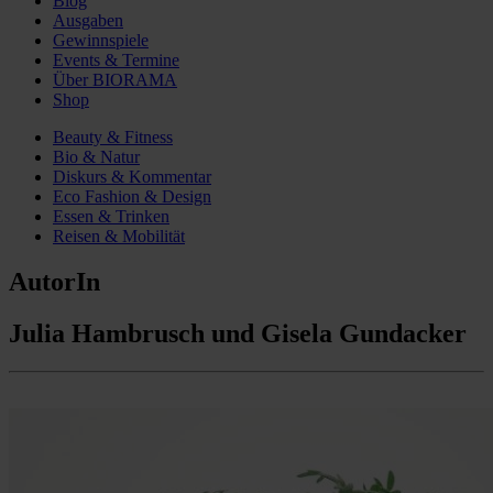
Blog
Ausgaben
Gewinnspiele
Events & Termine
Über BIORAMA
Shop
Beauty & Fitness
Bio & Natur
Diskurs & Kommentar
Eco Fashion & Design
Essen & Trinken
Reisen & Mobilität
AutorIn
Julia Hambrusch und Gisela Gundacker