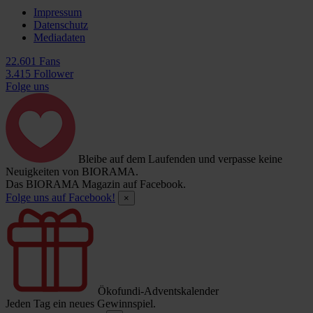
Impressum
Datenschutz
Mediadaten
22.601 Fans
3.415 Follower
Folge uns
Bleibe auf dem Laufenden und verpasse keine
Neuigkeiten von BIORAMA.
Das BIORAMA Magazin auf Facebook.
Folge uns auf Facebook!
×
Ökofundi-Adventskalender
Jeden Tag ein neues Gewinnspiel.