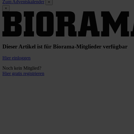
Zum Adventskalender
×
×
Dieser Artikel ist für Biorama-Mitglieder verfügbar
Hier einloggen
Noch kein Mitglied?
Hier gratis registrieren