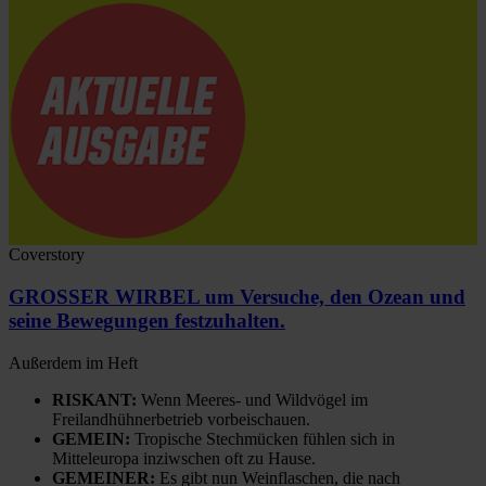
Coverstory
GROSSER WIRBEL um Versuche, den Ozean und
seine Bewegungen festzuhalten.
Außerdem im Heft
RISKANT:
Wenn Meeres- und Wildvögel im
Freilandhühnerbetrieb vorbeischauen.
GEMEIN:
Tropische Stechmücken fühlen sich in
Mitteleuropa inziwschen oft zu Hause.
GEMEINER:
Es gibt nun Weinflaschen, die nach