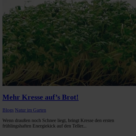
Mehr Kresse auf’s Brot!
Blogs
Natur im Garten
Wenn draußen noch Schnee liegt, bringt Kresse den ersten
frühlingshaften Energiekick auf den Teller...