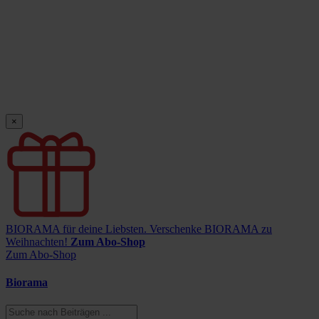
×
BIORAMA für deine Liebsten.
Verschenke BIORAMA zu
Weihnachten!
Zum Abo-Shop
Zum Abo-Shop
Biorama