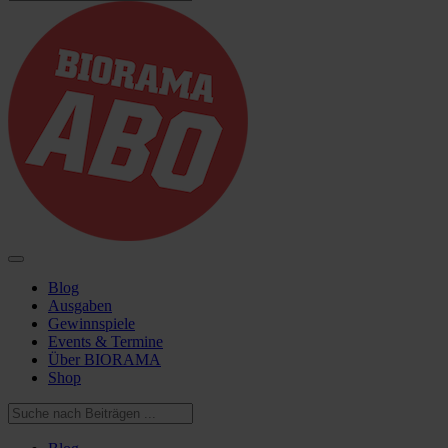
Blog
Ausgaben
Gewinnspiele
Events & Termine
Über BIORAMA
Shop