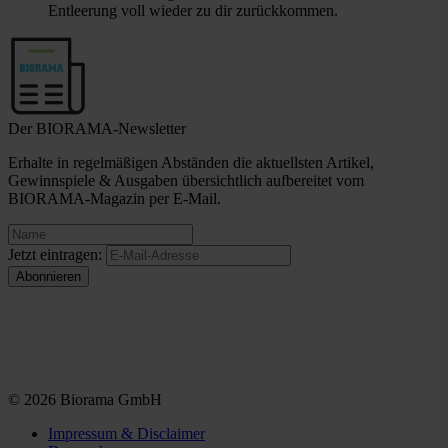
Entleerung voll wieder zu dir zurückkommen.
Der BIORAMA-Newsletter
Erhalte in regelmäßigen Abständen die aktuellsten Artikel,
Gewinnspiele & Ausgaben übersichtlich aufbereitet vom
BIORAMA-Magazin per E-Mail.
Jetzt eintragen:
© 2026 Biorama GmbH
Impressum & Disclaimer