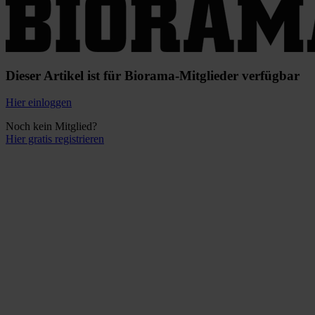
Dieser Artikel ist für Biorama-Mitglieder verfügbar
Hier einloggen
Noch kein Mitglied?
Hier gratis registrieren