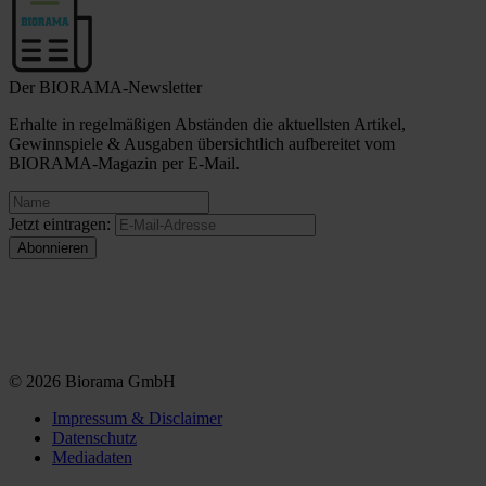
Der BIORAMA-Newsletter
Erhalte in regelmäßigen Abständen die aktuellsten Artikel,
Gewinnspiele & Ausgaben übersichtlich aufbereitet vom
BIORAMA-Magazin per E-Mail.
Jetzt eintragen:
© 2026 Biorama GmbH
Impressum & Disclaimer
Datenschutz
Mediadaten