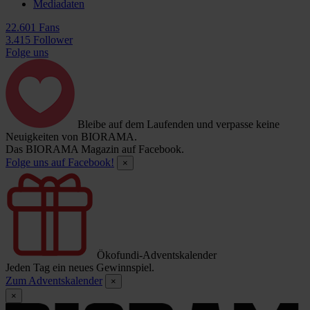
Mediadaten
22.601 Fans
3.415 Follower
Folge uns
Bleibe auf dem Laufenden und verpasse keine
Neuigkeiten von BIORAMA.
Das BIORAMA Magazin auf Facebook.
Folge uns auf Facebook!
×
Ökofundi-Adventskalender
Jeden Tag ein neues Gewinnspiel.
Zum Adventskalender
×
×