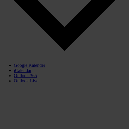
Google Kalender
iCalendar
Outlook 365
Outlook Live