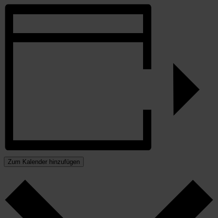
Zum Kalender hinzufügen