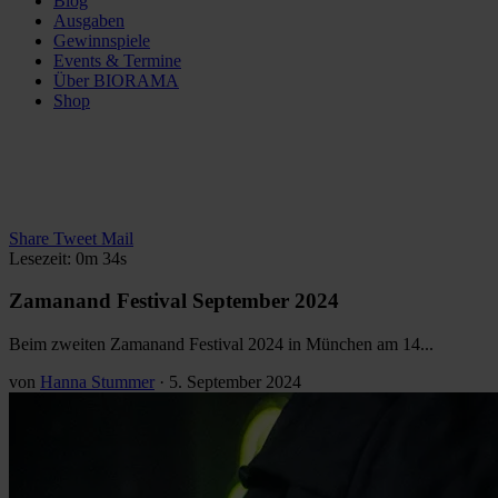
Blog
Ausgaben
Gewinnspiele
Events & Termine
Über BIORAMA
Shop
Share
Tweet
Mail
Lesezeit: 0m 34s
Zamanand Festival September 2024
Beim zweiten Zamanand Festival 2024 in München am 14...
von
Hanna Stummer
·
5. September 2024