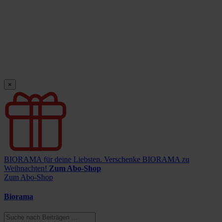
×
BIORAMA für deine Liebsten.
Verschenke BIORAMA zu
Weihnachten!
Zum Abo-Shop
Zum Abo-Shop
Biorama