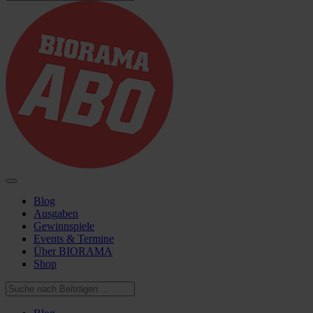
Blog
Ausgaben
Gewinnspiele
Events & Termine
Über BIORAMA
Shop