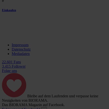
#
Einkaufen
Impressum
Datenschutz
Mediadaten
22.601 Fans
3.415 Follower
Folge uns
Bleibe auf dem Laufenden und verpasse keine
Neuigkeiten von BIORAMA.
Das BIORAMA Magazin auf Facebook.