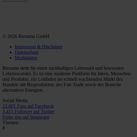
© 2026 Biorama GmbH
Impressum & Disclaimer
Datenschutz
Mediadaten
Biorama steht für einen nachhaltigen Lebensstil und bewussten
Lebenswandel. Es ist eine moderne Plattform für Ideen, Menschen
und Produkte, ein Leitfaden im schnell wachsenden Markt des
Handels mit Bioprodukten, des Fair-Trade sowie der Branche
alternativer Energien.
Social Media
22.601 Fans auf Facebook
3.415 Follower auf Twitter
Folge uns auf Instagram
Themen
#