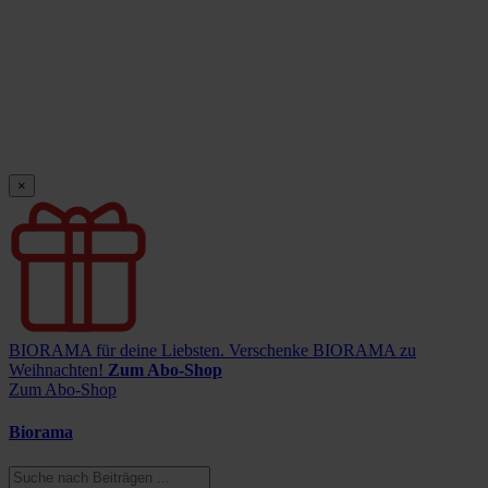
×
BIORAMA für deine Liebsten.
Verschenke BIORAMA zu
Weihnachten!
Zum Abo-Shop
Zum Abo-Shop
Biorama