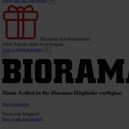
Folge uns auf Facebook!
×
Ökofundi-Adventskalender
Jeden Tag ein neues Gewinnspiel.
Zum Adventskalender
×
×
Dieser Artikel ist für Biorama-Mitglieder verfügbar
Hier einloggen
Noch kein Mitglied?
Hier gratis registrieren