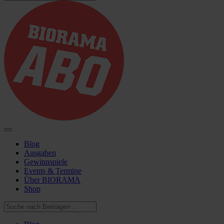
Blog
Ausgaben
Gewinnspiele
Events & Termine
Über BIORAMA
Shop