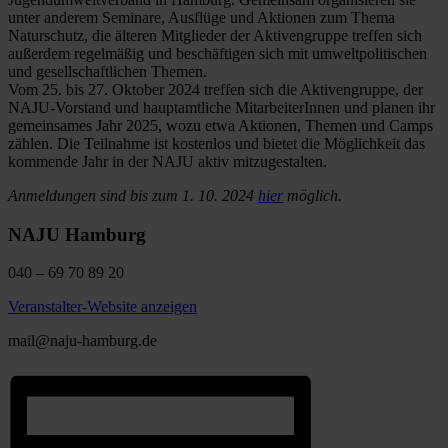
unter anderem Seminare, Ausflüge und Aktionen zum Thema
Naturschutz, die älteren Mitglieder der Aktivengruppe treffen sich
außerdem regelmäßig und beschäftigen sich mit umweltpolitischen
und gesellschaftlichen Themen.
Vom 25. bis 27. Oktober 2024 treffen sich die Aktivengruppe, der
NAJU-Vorstand und hauptamtliche MitarbeiterInnen und planen ihr
gemeinsames Jahr 2025, wozu etwa Aktionen, Themen und Camps
zählen. Die Teilnahme ist kostenlos und bietet die Möglichkeit das
kommende Jahr in der NAJU aktiv mitzugestalten.
Anmeldungen sind bis zum 1. 10. 2024
hier
möglich.
NAJU Hamburg
040 – 69 70 89 20
Veranstalter-Website anzeigen
mail@naju-hamburg.de