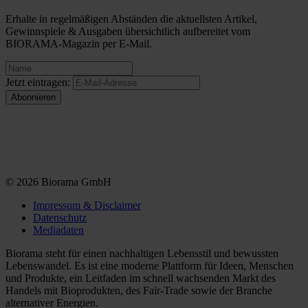
Erhalte in regelmäßigen Abständen die aktuellsten Artikel,
Gewinnspiele & Ausgaben übersichtlich aufbereitet vom
BIORAMA-Magazin per E-Mail.
Jetzt eintragen:
© 2026 Biorama GmbH
Impressum & Disclaimer
Datenschutz
Mediadaten
Biorama steht für einen nachhaltigen Lebensstil und bewussten
Lebenswandel. Es ist eine moderne Plattform für Ideen, Menschen
und Produkte, ein Leitfaden im schnell wachsenden Markt des
Handels mit Bioprodukten, des Fair-Trade sowie der Branche
alternativer Energien.