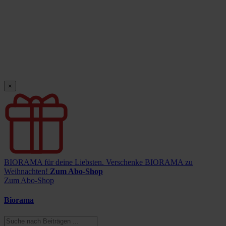
×
BIORAMA für deine Liebsten.
Verschenke BIORAMA zu
Weihnachten!
Zum Abo-Shop
Zum Abo-Shop
Biorama