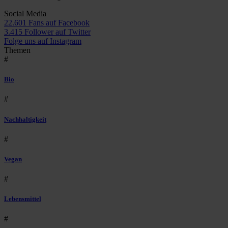
Social Media
22.601 Fans auf Facebook
3.415 Follower auf Twitter
Folge uns auf Instagram
Themen
#
Bio
#
Nachhaltigkeit
#
Vegan
#
Lebensmittel
#