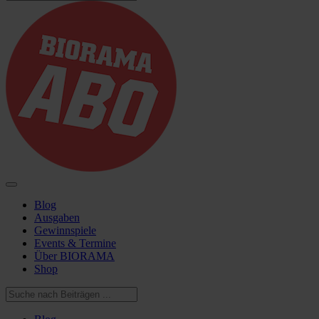
Blog
Ausgaben
Gewinnspiele
Events & Termine
Über BIORAMA
Shop