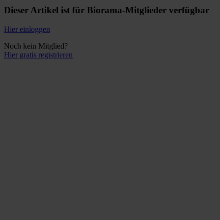
Dieser Artikel ist für Biorama-Mitglieder verfügbar
Hier einloggen
Noch kein Mitglied?
Hier gratis registrieren