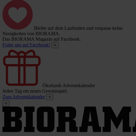
Bleibe auf dem Laufenden und verpasse keine
Neuigkeiten von BIORAMA.
Das BIORAMA Magazin auf Facebook.
Folge uns auf Facebook!
×
Ökofundi-Adventskalender
Jeden Tag ein neues Gewinnspiel.
Zum Adventskalender
×
×