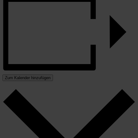
Zum Kalender hinzufügen