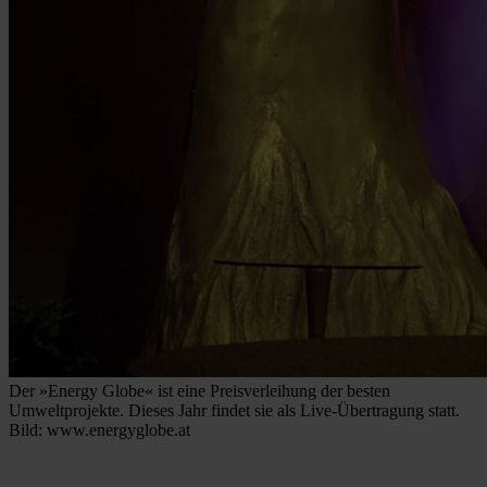
Der »Energy Globe« ist eine Preisverleihung der besten
Umweltprojekte. Dieses Jahr findet sie als Live-Übertragung statt.
Bild: www.energyglobe.at