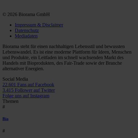
© 2026 Biorama GmbH
Impressum & Disclaimer
Datenschutz
Mediadaten
Biorama steht für einen nachhaltigen Lebensstil und bewussten
Lebenswandel. Es ist eine moderne Plattform für Ideen, Menschen
und Produkte, ein Leitfaden im schnell wachsenden Markt des
Handels mit Bioprodukten, des Fair-Trade sowie der Branche
alternativer Energien.
Social Media
22.601 Fans auf Facebook
3.415 Follower auf Twitter
Folge uns auf Instagram
Themen
#
Bio
#