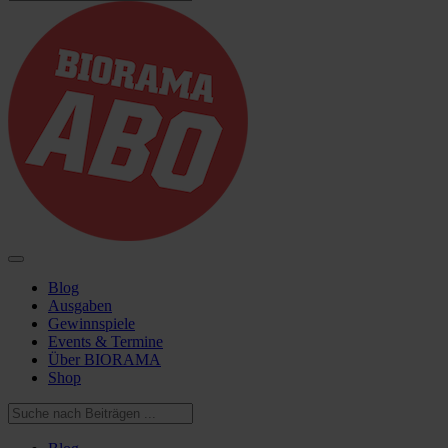
Blog
Ausgaben
Gewinnspiele
Events & Termine
Über BIORAMA
Shop