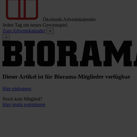
Ökofundi-Adventskalender
Jeden Tag ein neues Gewinnspiel.
Zum Adventskalender
×
×
Dieser Artikel ist für Biorama-Mitglieder verfügbar
Hier einloggen
Noch kein Mitglied?
Hier gratis registrieren