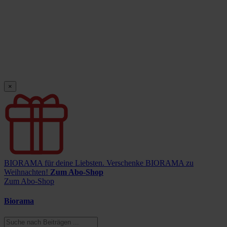
×
BIORAMA für deine Liebsten.
Verschenke BIORAMA zu
Weihnachten!
Zum Abo-Shop
Zum Abo-Shop
Biorama