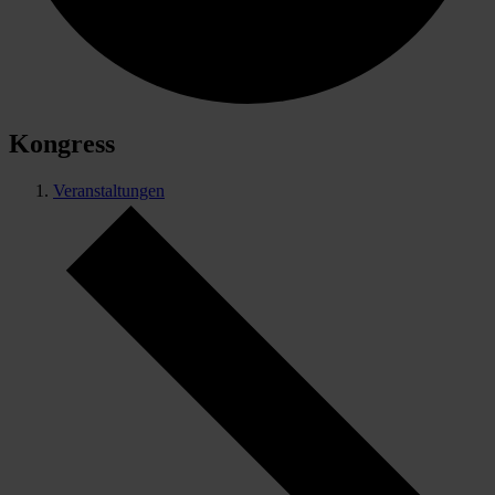
Kongress
Veranstaltungen