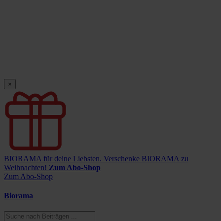
×
BIORAMA für deine Liebsten.
Verschenke BIORAMA zu
Weihnachten!
Zum Abo-Shop
Zum Abo-Shop
Biorama