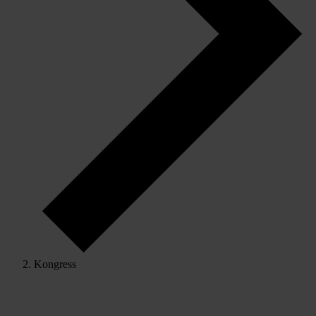
Kongress
Veranstaltungen