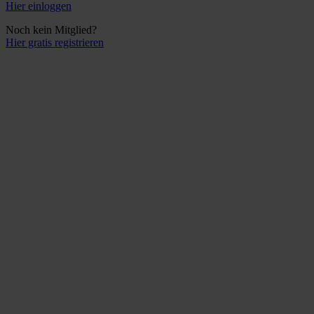
Hier einloggen
Noch kein Mitglied?
Hier gratis registrieren