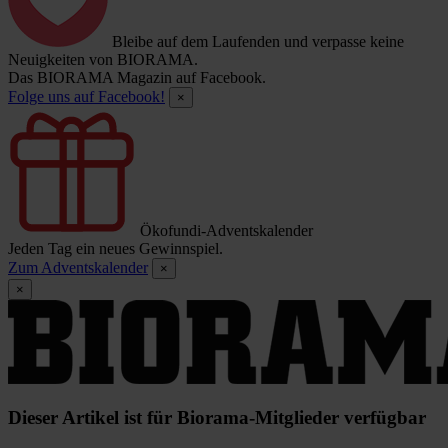
Bleibe auf dem Laufenden und verpasse keine
Neuigkeiten von BIORAMA.
Das BIORAMA Magazin auf Facebook.
Folge uns auf Facebook!
×
Ökofundi-Adventskalender
Jeden Tag ein neues Gewinnspiel.
Zum Adventskalender
×
×
Dieser Artikel ist für Biorama-Mitglieder verfügbar