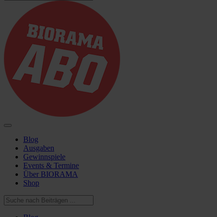
Blog
Ausgaben
Gewinnspiele
Events & Termine
Über BIORAMA
Shop