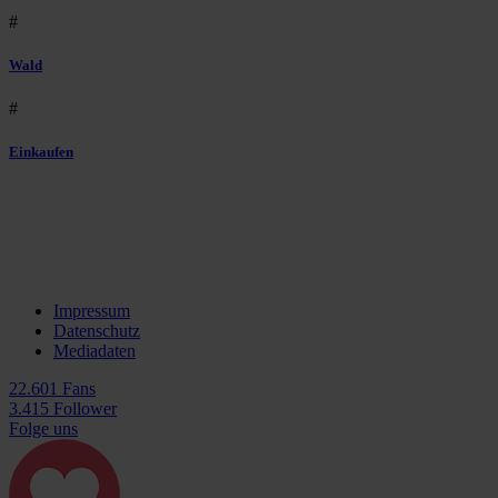
#
Wald
#
Einkaufen
Impressum
Datenschutz
Mediadaten
22.601 Fans
3.415 Follower
Folge uns