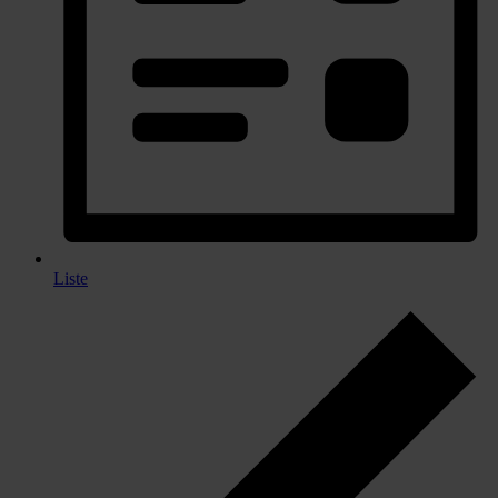
Liste