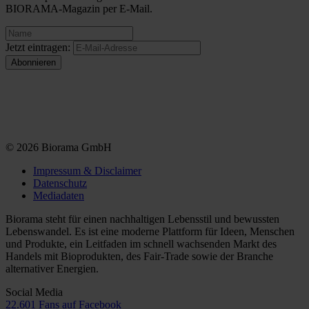
BIORAMA-Magazin per E-Mail.
Jetzt eintragen:
© 2026 Biorama GmbH
Impressum & Disclaimer
Datenschutz
Mediadaten
Biorama steht für einen nachhaltigen Lebensstil und bewussten
Lebenswandel. Es ist eine moderne Plattform für Ideen, Menschen
und Produkte, ein Leitfaden im schnell wachsenden Markt des
Handels mit Bioprodukten, des Fair-Trade sowie der Branche
alternativer Energien.
Social Media
22.601 Fans auf Facebook