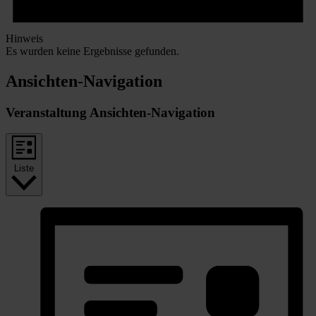
Hinweis
Es wurden keine Ergebnisse gefunden.
Ansichten-Navigation
Veranstaltung Ansichten-Navigation
Liste