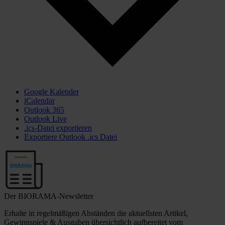
Google Kalender
iCalendar
Outlook 365
Outlook Live
.ics-Datei exportieren
Exportiere Outlook .ics Datei
Der BIORAMA-Newsletter
Erhalte in regelmäßigen Abständen die aktuellsten Artikel,
Gewinnspiele & Ausgaben übersichtlich aufbereitet vom