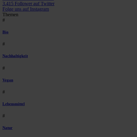
3.415 Follower auf Twitter
Folge uns auf Instagram
Themen
#
Bio
#
Nachhaltigkeit
#
Vegan
#
Lebensmittel
#
Natur