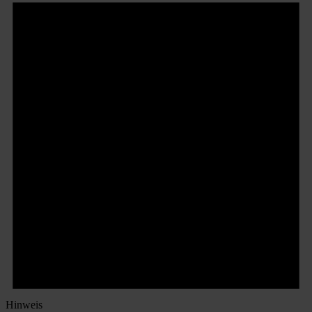
Hinweis