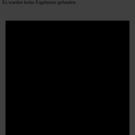
Es wurden keine Ergebnisse gefunden.