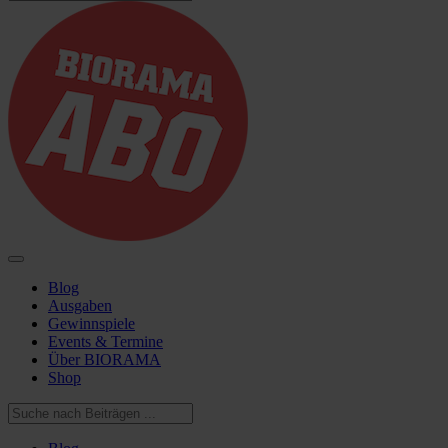
Blog
Ausgaben
Gewinnspiele
Events & Termine
Über BIORAMA
Shop