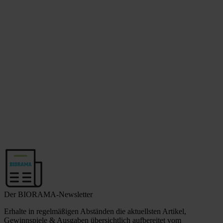
Der BIORAMA-Newsletter
Erhalte in regelmäßigen Abständen die aktuellsten Artikel,
Gewinnspiele & Ausgaben übersichtlich aufbereitet vom