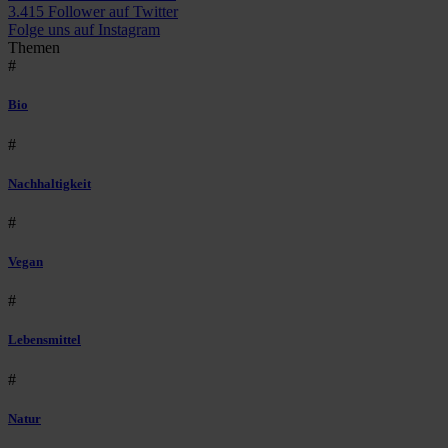
3.415 Follower auf Twitter
Folge uns auf Instagram
Themen
#
Bio
#
Nachhaltigkeit
#
Vegan
#
Lebensmittel
#
Natur