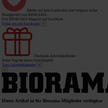
Bleibe auf dem Laufenden und verpasse keine
Neuigkeiten von BIORAMA.
Das BIORAMA Magazin auf Facebook.
Folge uns auf Facebook!
×
Ökofundi-Adventskalender
Jeden Tag ein neues Gewinnspiel.
Zum Adventskalender
×
×
Dieser Artikel ist für Biorama-Mitglieder verfügbar