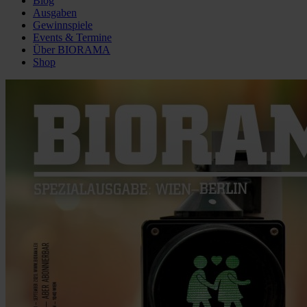
Blog
Ausgaben
Gewinnspiele
Events & Termine
Über BIORAMA
Shop