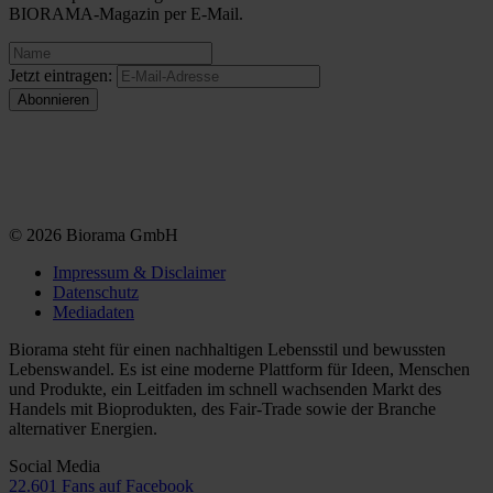
BIORAMA-Magazin per E-Mail.
Jetzt eintragen:
© 2026 Biorama GmbH
Impressum & Disclaimer
Datenschutz
Mediadaten
Biorama steht für einen nachhaltigen Lebensstil und bewussten
Lebenswandel. Es ist eine moderne Plattform für Ideen, Menschen
und Produkte, ein Leitfaden im schnell wachsenden Markt des
Handels mit Bioprodukten, des Fair-Trade sowie der Branche
alternativer Energien.
Social Media
22.601 Fans auf Facebook