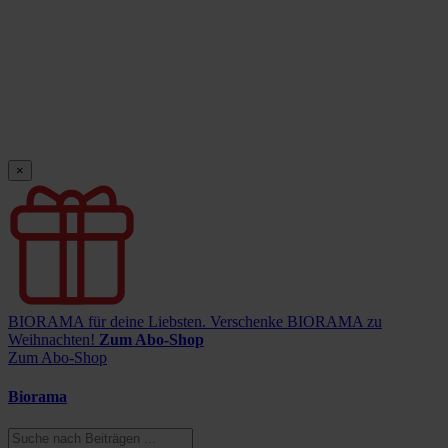
×
BIORAMA für deine Liebsten.
Verschenke BIORAMA zu
Weihnachten!
Zum Abo-Shop
Zum Abo-Shop
Biorama