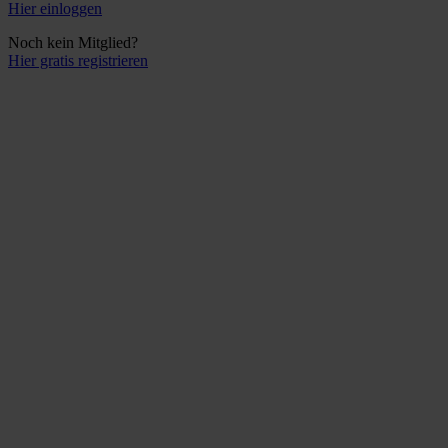
Hier einloggen
Noch kein Mitglied?
Hier gratis registrieren