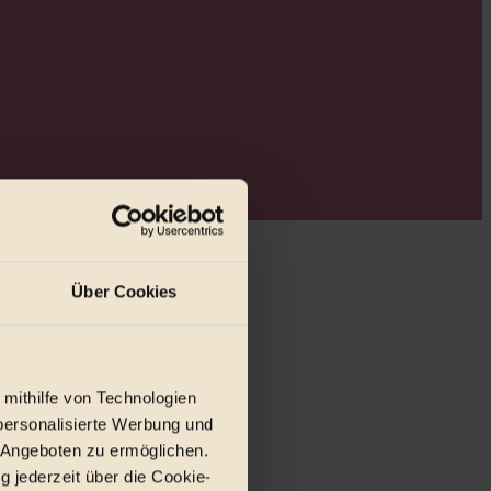
Über Cookies
r E-Mail.
 mithilfe von Technologien
personalisierte Werbung und
 Angeboten zu ermöglichen.
g jederzeit über die Cookie-