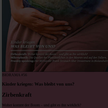
BIORAMA #56
Kinder kriegen: Was bleibt von uns?
Zirbenkraft
Woher kommt der Boom – und gibt es ihn wirklich?