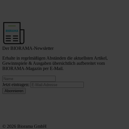
Der BIORAMA-Newsletter
Erhalte in regelmäßigen Abständen die aktuellsten Artikel,
Gewinnspiele & Ausgaben übersichtlich aufbereitet vom
BIORAMA-Magazin per E-Mail.
Jetzt eintragen:
© 2026 Biorama GmbH