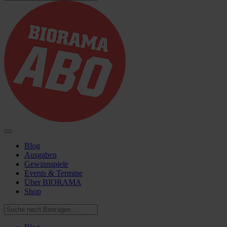
Blog
Ausgaben
Gewinnspiele
Events & Termine
Über BIORAMA
Shop