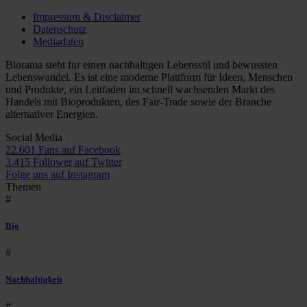
Impressum & Disclaimer
Datenschutz
Mediadaten
Biorama steht für einen nachhaltigen Lebensstil und bewussten
Lebenswandel. Es ist eine moderne Plattform für Ideen, Menschen
und Produkte, ein Leitfaden im schnell wachsenden Markt des
Handels mit Bioprodukten, des Fair-Trade sowie der Branche
alternativer Energien.
Social Media
22.601 Fans auf Facebook
3.415 Follower auf Twitter
Folge uns auf Instagram
Themen
#
Bio
#
Nachhaltigkeit
#