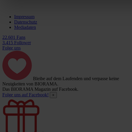
Impressum
Datenschutz
Mediadaten
22.601 Fans
3.415 Follower
Folge uns
Bleibe auf dem Laufenden und verpasse keine
Neuigkeiten von BIORAMA.
Das BIORAMA Magazin auf Facebook.
Folge uns auf Facebook!
×