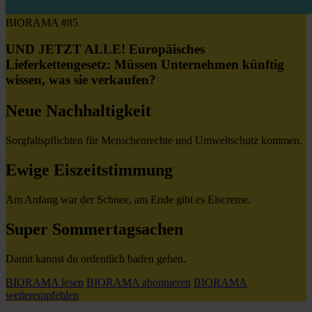
BIORAMA #85
UND JETZT ALLE! Europäisches
Lieferkettengesetz: Müssen Unternehmen künftig
wissen, was sie verkaufen?
Neue Nachhaltigkeit
Sorgfaltspflichten für Menschenrechte und Umweltschutz kommen.
Ewige Eiszeitstimmung
Am Anfang war der Schnee, am Ende gibt es Eiscreme.
Super Sommertagsachen
Damit kannst du ordentlich baden gehen.
BIORAMA lesen
BIORAMA abonnieren
BIORAMA
weiterempfehlen