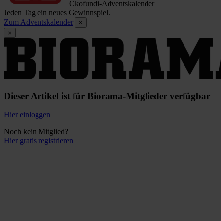
Ökofundi-Adventskalender
Jeden Tag ein neues Gewinnspiel.
Zum Adventskalender
×
×
Dieser Artikel ist für Biorama-Mitglieder verfügbar
Hier einloggen
Noch kein Mitglied?
Hier gratis registrieren