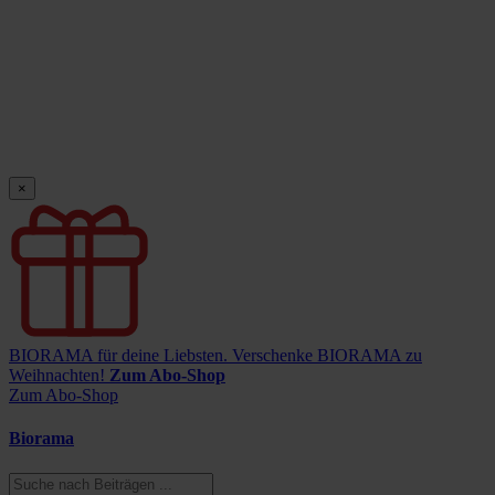
×
BIORAMA für deine Liebsten.
Verschenke BIORAMA zu
Weihnachten!
Zum Abo-Shop
Zum Abo-Shop
Biorama