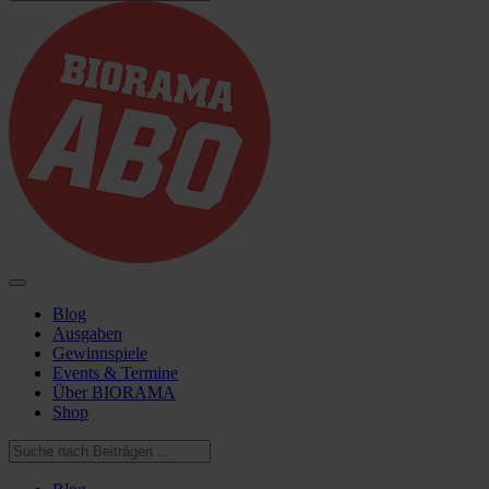
Blog
Ausgaben
Gewinnspiele
Events & Termine
Über BIORAMA
Shop