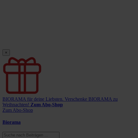
×
BIORAMA für deine Liebsten.
Verschenke BIORAMA zu
Weihnachten!
Zum Abo-Shop
Zum Abo-Shop
Biorama