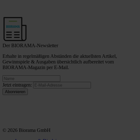
Der BIORAMA-Newsletter
Erhalte in regelmäßigen Abständen die aktuellsten Artikel,
Gewinnspiele & Ausgaben übersichtlich aufbereitet vom
BIORAMA-Magazin per E-Mail.
Jetzt eintragen:
© 2026 Biorama GmbH