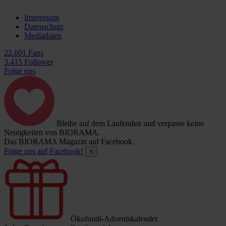
Impressum
Datenschutz
Mediadaten
22.601 Fans
3.415 Follower
Folge uns
Bleibe auf dem Laufenden und verpasse keine
Neuigkeiten von BIORAMA.
Das BIORAMA Magazin auf Facebook.
Folge uns auf Facebook!
×
Ökofundi-Adventskalender