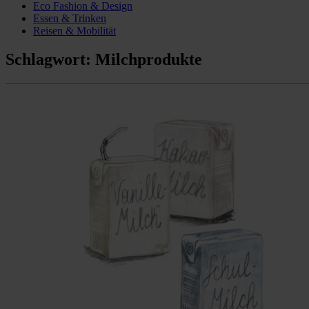
Eco Fashion & Design
Essen & Trinken
Reisen & Mobilität
Schlagwort:
Milchprodukte