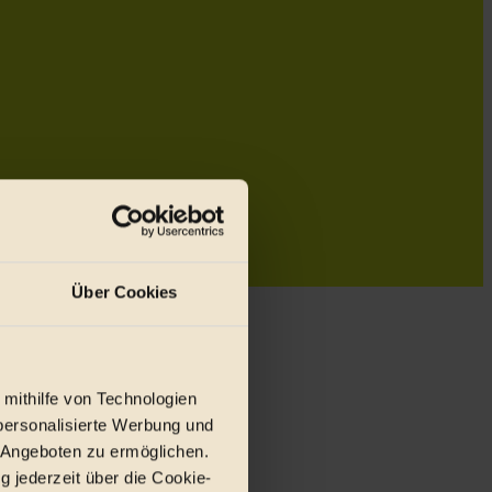
Über Cookies
 mithilfe von Technologien
personalisierte Werbung und
 Angeboten zu ermöglichen.
g jederzeit über die Cookie-