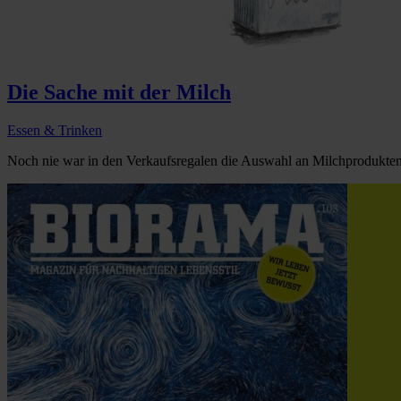
Die Sache mit der Milch
Essen & Trinken
Noch nie war in den Verkaufsregalen die Auswahl an Milchprodukten 