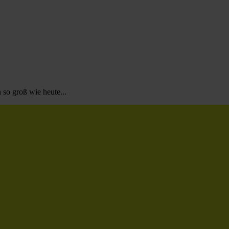
so groß wie heute...