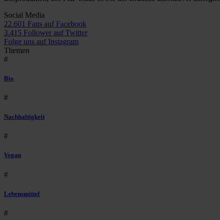
Social Media
22.601 Fans auf Facebook
3.415 Follower auf Twitter
Folge uns auf Instagram
Themen
#
Bio
#
Nachhaltigkeit
#
Vegan
#
Lebensmittel
#