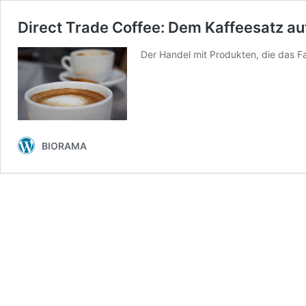
Direct Trade Coffee: Dem Kaffeesatz a
Der Handel mit Produkten, die das F
BIORAMA